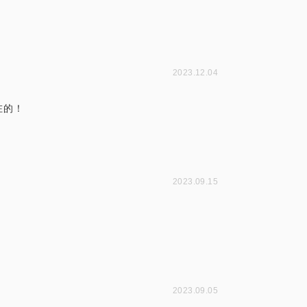
2023.12.04
在的！
2023.09.15
2023.09.05