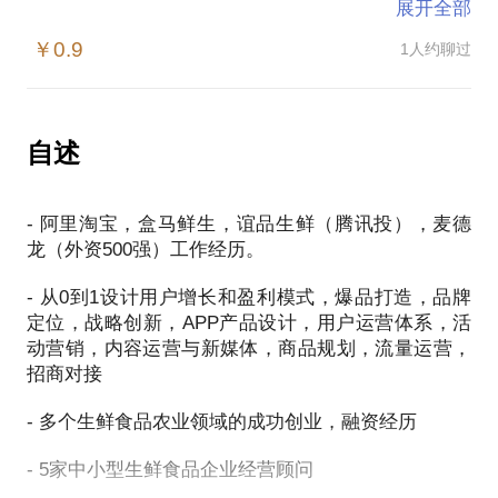
展开全部
判断标准
￥0.9
1人约聊过
自述
- 阿里淘宝，盒马鲜生，谊品生鲜（腾讯投），麦德
龙（外资500强）工作经历。
- 从0到1设计用户增长和盈利模式，爆品打造，品牌
定位，战略创新，APP产品设计，用户运营体系，活
动营销，内容运营与新媒体，商品规划，流量运营，
招商对接
- 多个生鲜食品农业领域的成功创业，融资经历
- 5家中小型生鲜食品企业经营顾问