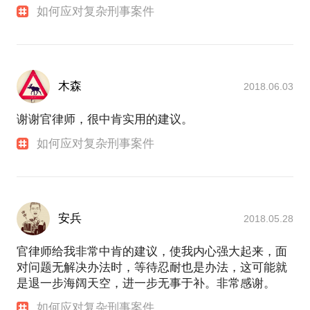
如何应对复杂刑事案件
木森
2018.06.03
谢谢官律师，很中肯实用的建议。
如何应对复杂刑事案件
安兵
2018.05.28
官律师给我非常中肯的建议，使我内心强大起来，面
对问题无解决办法时，等待忍耐也是办法，这可能就
是退一步海阔天空，进一步无事于补。非常感谢。
如何应对复杂刑事案件