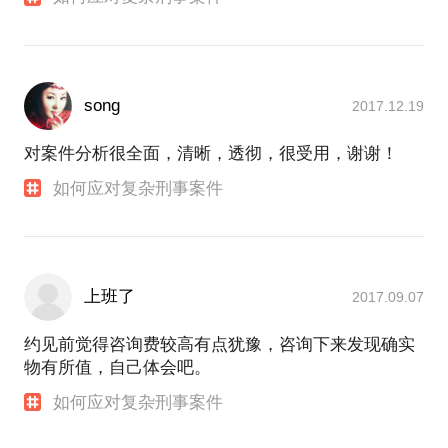
song
2017.12.19
对案件分析很全面，清晰，透彻，很受用，谢谢！
如何应对复杂刑事案件
上班了
2017.09.07
约见前觉得咨询费较高有点犹豫，咨询下来发现确实
物有所值，自己体会吧。
如何应对复杂刑事案件