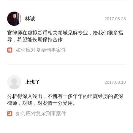
林诚
2017.08.23
官律师在虚拟货币相关领域见解专业，给我们很多指
导，希望能长期保持合作
如何应对复杂刑事案件
上班了
2017.08.18
分析得深入浅出，不愧有十多年年的出庭经历的资深
律师，对我，对案情十分受用。
如何应对复杂刑事案件