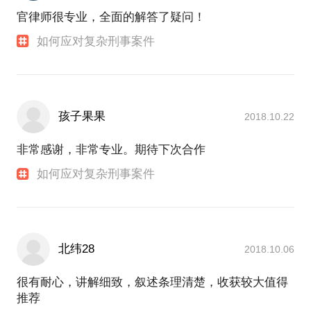
官律师很专业，全面的解答了疑问！
如何应对复杂刑事案件
孩子果果
2018.10.22
非常感谢，非常专业。期待下次合作
如何应对复杂刑事案件
北纬28
2018.10.06
很有耐心，讲解细致，叙述条理清楚，收获较大值得
推荐