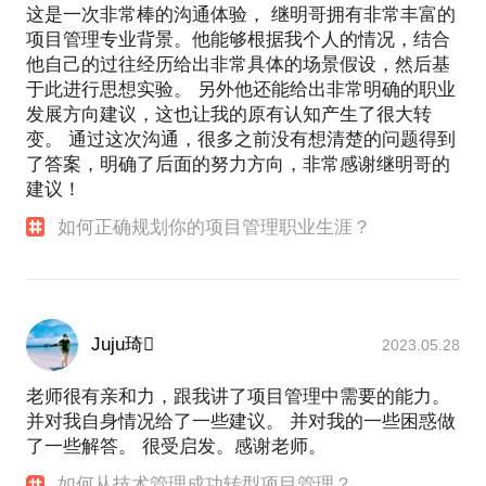
这是一次非常棒的沟通体验， 继明哥拥有非常丰富的
项目管理专业背景。他能够根据我个人的情况，结合
他自己的过往经历给出非常具体的场景假设，然后基
于此进行思想实验。 另外他还能给出非常明确的职业
发展方向建议，这也让我的原有认知产生了很大转
变。 通过这次沟通，很多之前没有想清楚的问题得到
了答案，明确了后面的努力方向，非常感谢继明哥的
建议！
如何正确规划你的项目管理职业生涯？
Juju琦
2023.05.28
老师很有亲和力，跟我讲了项目管理中需要的能力。
并对我自身情况给了一些建议。 并对我的一些困惑做
了一些解答。 很受启发。感谢老师。
如何从技术管理成功转型项目管理？