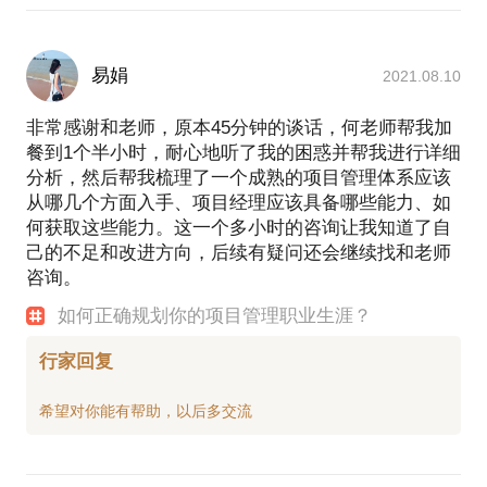
易娟
2021.08.10
非常感谢和老师，原本45分钟的谈话，何老师帮我加
餐到1个半小时，耐心地听了我的困惑并帮我进行详细
分析，然后帮我梳理了一个成熟的项目管理体系应该
从哪几个方面入手、项目经理应该具备哪些能力、如
何获取这些能力。这一个多小时的咨询让我知道了自
己的不足和改进方向，后续有疑问还会继续找和老师
咨询。
如何正确规划你的项目管理职业生涯？
行家回复