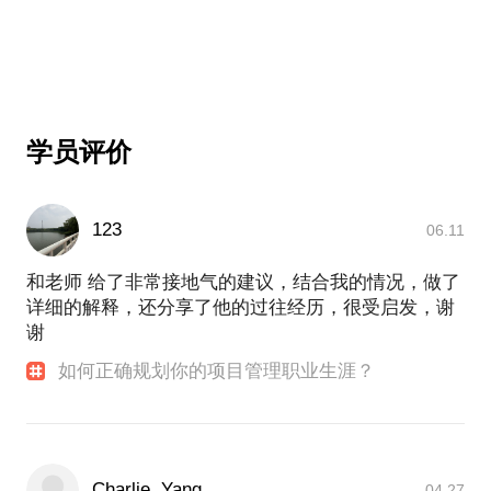
学员评价
123
06.11
和老师 给了非常接地气的建议，结合我的情况，做了
详细的解释，还分享了他的过往经历，很受启发，谢
谢
如何正确规划你的项目管理职业生涯？
Charlie, Yang
04.27