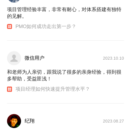
项目管理经验丰富，非常有耐心，对体系搭建有独特
的见解。
PMO如何成功走出第一步？
微信用户
2023.10.10
和老师为人亲切，跟我说了很多的亲身经验，得到很
多帮助，受益匪浅！
项目经理如何快速提升管理水平？
纪翔
2023.08.27