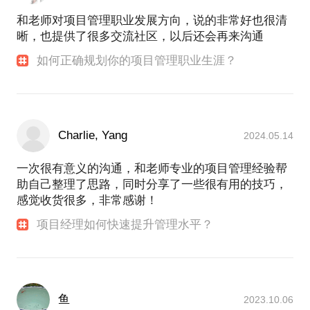
和老师对项目管理职业发展方向，说的非常好也很清
晰，也提供了很多交流社区，以后还会再来沟通
如何正确规划你的项目管理职业生涯？
Charlie, Yang
2024.05.14
一次很有意义的沟通，和老师专业的项目管理经验帮
助自己整理了思路，同时分享了一些很有用的技巧，
感觉收货很多，非常感谢！
项目经理如何快速提升管理水平？
鱼
2023.10.06