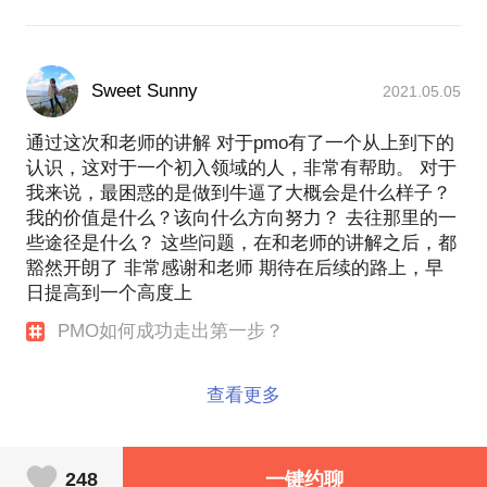
Sweet Sunny
2021.05.05
通过这次和老师的讲解 对于pmo有了一个从上到下的
认识，这对于一个初入领域的人，非常有帮助。 对于
我来说，最困惑的是做到牛逼了大概会是什么样子？
我的价值是什么？该向什么方向努力？ 去往那里的一
些途径是什么？ 这些问题，在和老师的讲解之后，都
豁然开朗了 非常感谢和老师 期待在后续的路上，早
日提高到一个高度上
PMO如何成功走出第一步？
查看更多
248
一键约聊