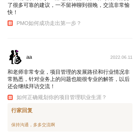
了很多可靠的建议，一不留神聊到很晚，交流非常愉
快！
PMO如何成功走出第一步？
aa
2022.06.11
和老师非常专业，项目管理的发展路径和行业情况非
常熟悉，针对业务上的问题也能很专业的解答，以后
还会继续拜访交流！
如何正确规划你的项目管理职业生涯？
行家回复