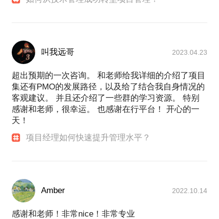
叫我远哥
2023.04.23
超出预期的一次咨询。 和老师给我详细的介绍了项目
集还有PMO的发展路径，以及给了结合我自身情况的
客观建议。 并且还介绍了一些群的学习资源。 特别
感谢和老师，很幸运。 也感谢在行平台！ 开心的一
天！
项目经理如何快速提升管理水平？
Amber
2022.10.14
感谢和老师！非常nice！非常专业