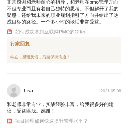
非常感谢和老师耐心的指导，和老师在pmo管理方面
不但专业而且有着自己独特的思考。不但解开了我的
疑惑，还给我未来的职业规划指引了方向并给出了达
成目标的路径。一个多小时的谈话非常受益。
如何成功拿到互联网PMO的Offer
行家回复
Lisa
2021.05.08
和老师非常专业，实战经验丰富，给我很多好的建
议，受益匪浅。感谢！
项目经理如何快速提升管理水平？