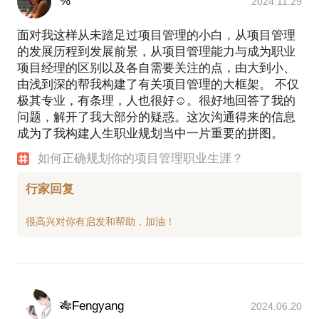
%
2024.11.29
面对我这样从未踏足过项目管理的小白，从项目管理
的发展历程到发展前景，从项目管理能力与成为职业
项目经理的区别以及各自需要关注的点，由大到小、
由浅到深的帮我构建了有关项目管理的大框架。 不仅
极其专业，有条理，人也很好☺️。很好地回答了我的
问题，解开了我大部分的疑惑。这次沟通得来的信息
成为了我构建人生职业规划当中一片重要的拼图。
如何正确规划你的项目管理职业生涯？
行家回复
🎋Fengyang
2024.06.20