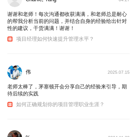
谢谢和老师！每次沟通都收获满满，和老师总是耐心
的帮我分析当前的问题，并结合自身的经验给出针对
性的建议，干货满满！谢谢！
项目经理如何快速提升管理水平？
伟
2025.07.15
老师太棒了，茅塞顿开会分享自己的经验来引导，期
待后续的实践
如何正确规划你的项目管理职业生涯？