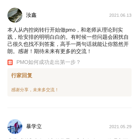
汝鑫
2021.06.13
本人从内控岗转行开始做pmo，和老师从理论到实
践，给安排的明明白白的。有时候一些问题会困扰自
己很久也找不到答案，高手一两句话就能让你豁然开
朗。感谢！期待未来有更多的交流！
PMO如何成功走出第一步？
行家回复
暴学立
2021.05.29