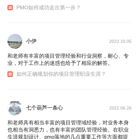
PMO如何成功走出第一步？
小伊
2022.10.05
和老师有丰富的项目管理经验和行业洞察，耐心、专
业，对于工作上的迷惑也给予了相应的解答。
如何正确规划你的项目管理职业生涯？
七个葫芦一条心
2022.06.26
和老师具有相当丰富的项目管理域经验，对业务本身
也相当有洞悉力，也有丰富的团队管理经验。在职业
生涯规划设计、pmo落地的几点重要工作等方面都提