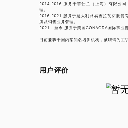
2014-2016 服务于菲仕兰（上海）有限公
理。
2016-2021 服务于意大利路易吉拉瓦萨股
牌及销售业务管理。
2021 - 至今 服务于美国CONAGRA国
用户评价