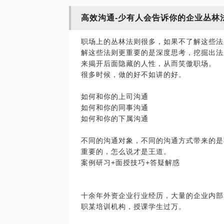
高效沟通-少有人会告诉你的企业丛林
职场上的丛林法则很多，如果不了解这些法
解这些法则更重要的是深度思考，挖掘出法
来揭开后面隐藏的人性，从而笑傲职场。
很多时候，做的好不如讲的好。
如何和你的上司沟通
如何和你的同事沟通
如何和你的下属沟通
不同的沟通对象，不同的沟通方式带来的是
重要的，怎么说才是王道。
案例研习+面授技巧+答疑解惑
十余年外资企业行业经历，大量的企业内部
职某培训机构，授课学生过万。