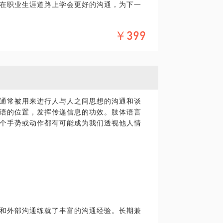
在职业生涯道路上学会更好的沟通，为下一
￥399
通常被用来进行人与人之间思想的沟通和谈
语的位置，发挥传递信息的功效。肢体语言
个手势或动作都有可能成为我们透视他人情
和外部沟通练就了丰富的沟通经验。长期兼