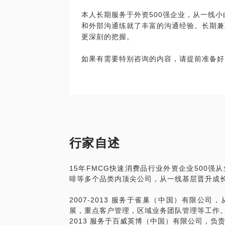
本人长期服务于外资500强企业，从一线
和外部沟通练就了丰富的沟通经验。长期兼
更深刻的把握。
如果有需要特别咨询的内容，请提前准备好
行家自述
15年FMCG快速消费品行业外资企业500
啡等多个品类内顶尖公司，从一线基层晋升成
2007-2013 服务于雀巢（中国）有限公
展，重点客户管理，区域业务团队管理等工作
2013 服务于百威英博（中国）有限公司，负