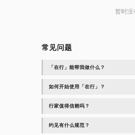
暂时没
常见问题
「在行」能帮我做什么？
如何开始使用「在行」？
行家值得信赖吗？
约见有什么规范？