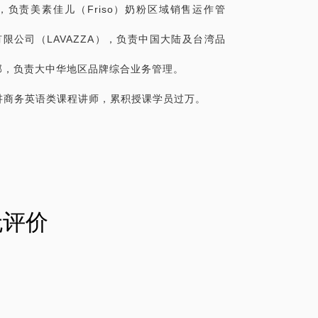
司，负责美素佳儿（Friso）奶粉区域销售运作管
份有限公司（LAVAZZA），负责中国大陆及台湾品
际事业部，负责大中华地区品牌综合业务管理。