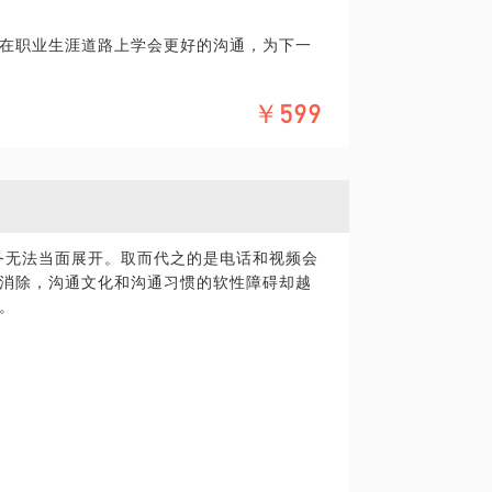
在职业生涯道路上学会更好的沟通，为下一
￥599
业务无法当面展开。取而代之的是电话和视频会
消除，沟通文化和沟通习惯的软性障碍却越
。