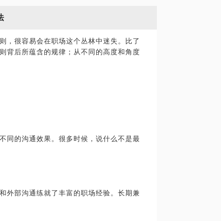
法
则，很容易会在职场这个丛林中迷失。比了
则背后所蕴含的规律；从不同的高度和角度
不同的沟通效果。很多时候，说什么不是最
和外部沟通练就了丰富的职场经验。长期兼