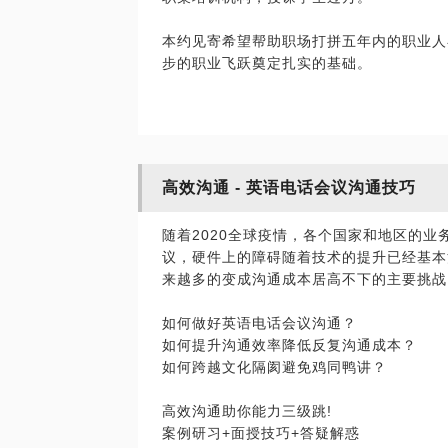
本约见寄希望帮助职场打拼五年内的职业人
高效沟通 - 英语电话会议沟通技巧
随着2020全球疫情，各个国家和地区的
议，硬件上的障碍随着技术的提升已经基本
来越多的变成沟通成本居高不下的主要挑战
如何做好英语电话会议沟通？
如何提升沟通效率降低反复沟通成本？
如何跨越文化隔阂避免鸡同鸭讲？
高效沟通助你能力三级跳!
案例研习+面授技巧+答疑解惑