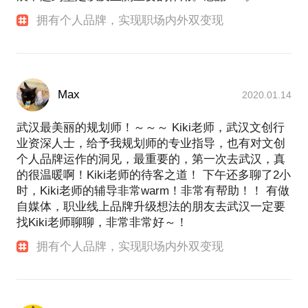
拥有个人品牌，实现职场内外双变现
Max
2020.01.14
武汉最美丽的规划师！～～～ Kiki老师，武汉文创行
业资深人士，给予我规划师的专业指导，也有对文创
个人品牌运作的洞见，最重要的，第一次去武汉，真
的很温暖啊！Kiki老师的待客之道！ 下午还多聊了2小
时，Kiki老师的辅导非常warm！非常有帮助！！ 有做
自媒体，职业线上品牌升级想法的朋友去武汉一定要
找Kiki老师聊聊，非常非常好～！
拥有个人品牌，实现职场内外双变现