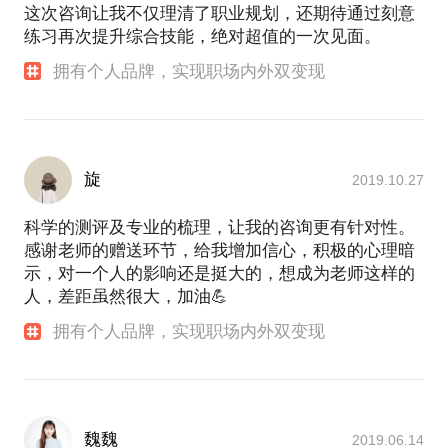
这次咨询让我不仅理清了职业规划，还期待通过刻意
练习再次提升综合技能，绝对超值的一次见面。
拥有个人品牌，实现职场内外双变现
旋
2019.10.27
科学的测评及专业的梳理，让我的咨询更有针对性。
感谢老师的赠送环节，给我增加信心，积极的心理暗
示，对一个人的影响还是挺大的，想成为老师这样的
人，差距虽然很大，加油💪
拥有个人品牌，实现职场内外双变现
魏魏
2019.06.14