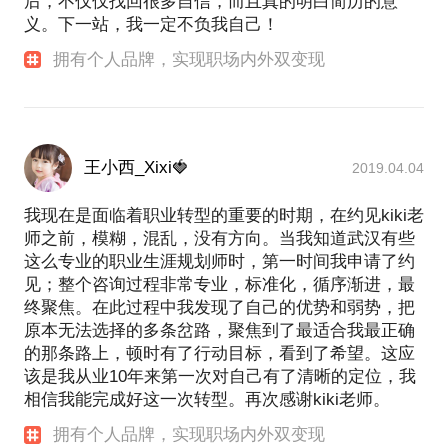
后，不仅仅找回很多自信，而且真的明白简历的意
义。下一站，我一定不负我自己！
拥有个人品牌，实现职场内外双变现
王小西_Xixi🍓
2019.04.04
我现在是面临着职业转型的重要的时期，在约见kiki老
师之前，模糊，混乱，没有方向。当我知道武汉有些
这么专业的职业生涯规划师时，第一时间我申请了约
见；整个咨询过程非常专业，标准化，循序渐进，最
终聚焦。在此过程中我发现了自己的优势和弱势，把
原本无法选择的多条岔路，聚焦到了最适合我最正确
的那条路上，顿时有了行动目标，看到了希望。这应
该是我从业10年来第一次对自己有了清晰的定位，我
相信我能完成好这一次转型。再次感谢kiki老师。
拥有个人品牌，实现职场内外双变现