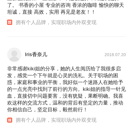
了。 书香的小屋 专业的咨询 香浓的咖啡 愉快的聊天
坦诚，直接 高效，实用 再见是老友！！
拥有个人品牌，实现职场内外双变现
Iris香奈儿
2018.07.20
非常感谢kiki姐的分享，她的人生阅历给了我很多启
发，感觉一个下午就是心灵的洗礼。关于职场的困
惑，家庭和事业的平衡，我好似一个迷路人在她给予
的一点光亮中找到了前行的方向。kiki姐的指导一针见
血，直接切中问题要害，没有犹疑，果断明确。我喜
欢这样的交流方式，温和的背后有坚定的力量，推动
你相信自己，坚定目标，毅然前行！
拥有个人品牌，实现职场内外双变现