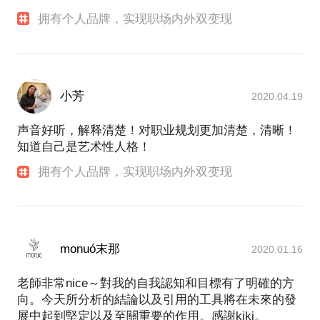
拥有个人品牌，实现职场内外双变现
小芳
2020.04.19
声音好听，解释清楚！对职业规划更加清楚，清晰！
知道自己是艺术性人格！
拥有个人品牌，实现职场内外双变现
monuó末那
2020.01.16
老師非常nice～對我的自我認知和目標有了明確的方
向。今天所分析的結論以及引用的工具將在未來的發
展中起到堅定以及至關重要的作用。感謝kiki。