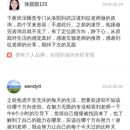
张甜甜123
2018.06.28
下夜班没睡觉专门从洛阳到武汉请刘征老师做的咨
询，四个字来形容：不虚此行。之前的迷茫，焦躁做
完咨询后就不见了，有了定位跟方向，静下心，从容
面对生活的感觉真好，感谢五顿老师的推荐，感谢刘
征老师的分享，期待下次的见面
拥有个人品牌，实现职场内外双变现
wendytt
2018.06.06
之前焦虑不安充斥的每天的生活，想要前进却不知该
往哪个方向使劲。在魅力无限的专业精英刘老师一下
午6个小时的引导下，觉得自己慢慢被找回来了，也了
解到了自己的能力在哪里，应该往哪个方向努力！谢
谢刘老师，我会努力让自己的每个今天过的比昨天