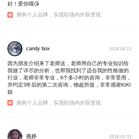
好！爱你哦😘
拥有个人品牌，实现职场内外双变现
candy box
2018.04.12
因为朋友介绍来了老师这，老师用自己的专业知识给
我做了详尽的分析，也帮我找到了适合我的性格做的
行业，老师非常专业，6个多小时的咨询，非常受用，
并约定3年后的第二次咨询，物超所值，非常感谢KIKI
姐
拥有个人品牌，实现职场内外双变现
燕婷
2018.03.31