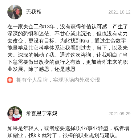
获奖经历：
无我相
2021.10.12
在一家央企工作13年，没有获得价值认可感，产生了
深深的恐惧和迷茫。不甘心就此沉沦，但也没有动力
去改变，更没有目标。为此找到Kiki，通过生命数字
能量学及其它科学体系让我看到过去，当下，以及未
来。深深的触动了我。通过这次咨询，让我明白了当
下急需要做出改变的点行之有效，更加清晰未来的职
业发展。除了感恩，还是感恩
拥有个人品牌，实现职场内外双变现
常喜恩宁泰妈
2021.09.29
如果是年轻人，或者您要选择职业/事业转型，或者增
加副业，找kiki就对了，很棒的职业规划与建议。