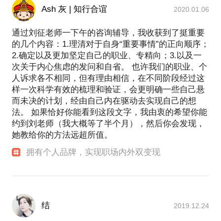
Ash 灰 | 知行合谊
2020.01.06
通过刘征老师一下午的咨询辅导，我收获到了挺重要
的几个内容：1.理清对于自身“重要事情”的正向顺序；
2.确定以及更加坚定自己的职业、专精向；3.以及一
次关于内心焦虑的发问和自省。 也许我们的职业、个
人诉求各不相同，但有理由相信，在不同阶段经过这
样一次科学有效的梳理和验证，会更明确一些自己悬
而未决的计划，经由自己内在驱动去实现自己的想
法。 如果恰好你能看到这段文字，我由衷的希望你能
约到刘老师（我大概等了半个月），然后你会发现，
她教给你的方法远超所值。
拥有个人品牌，实现职场内外双变现
结
2019.12.24