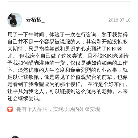
云栖栖_
2018.07.18
用了一下午时间，体验了一次在行咨询，鉴于我觉得
自己并不是一个容易被说服的人，其实刚开始没抱多
大期待，只是抱着尝试和见识的心态预约了KIKI老
师。 但我庆幸自己做了这次尝试。且不说KIKI老师给
予我如何醍醐灌顶的干货，仅仅是她如诗如画的工作
室、淡然优雅的人生态度和轰轰烈烈的创业故事，就
足以让我钦佩，像是遇见了价值观契合的前辈，也像
是看到了我希望成为的那个模样。 在行是个好东西，
让平凡如我之人，可以链接到这么优秀的老师。未来
还会继续尝试。
拥有个人品牌，实现职场内外双变现