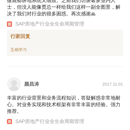
微观都讲地系统又细致。之前我们访谈诸多业内人
士，但没人能像贾总一样给我们这样一副全图景，解
决了我们对行业的很多困惑。再次感谢🙏
SAP房地产行业全生命周期管理
行家回复
颜昌涛
2017.11.01
丰富的行业背景和业务流程知识，答疑解惑非常地耐
心。对业务实现和技术框架有非常丰富的经验。强力
推荐。
SAP房地产行业全生命周期管理