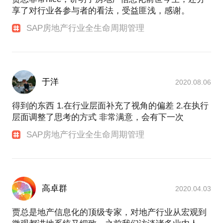
享了对行业各参与者的看法，受益匪浅，感谢。
SAP房地产行业全生命周期管理
于洋
2020.08.06
得到的东西 1.在行业层面补充了视角的偏差 2.在执行
层面调整了思考的方式 非常满意，会有下一次
SAP房地产行业全生命周期管理
高卓群
2020.04.03
贾总是地产信息化的顶级专家，对地产行业从宏观到