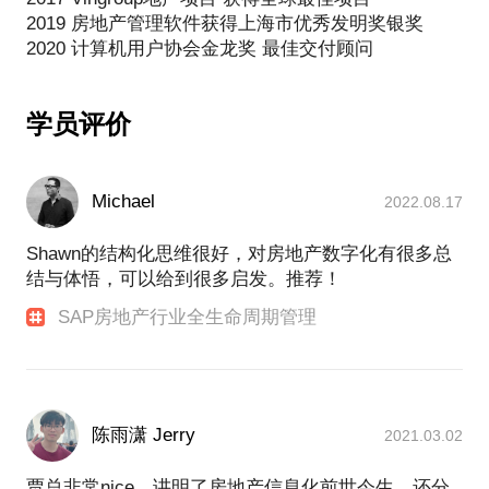
2019 房地产管理软件获得上海市优秀发明奖银奖
学员评价
Michael
2022.08.17
Shawn的结构化思维很好，对房地产数字化有很多总
结与体悟，可以给到很多启发。推荐！
SAP房地产行业全生命周期管理
陈雨潇 Jerry
2021.03.02
贾总非常nice，讲明了房地产信息化前世今生，还分