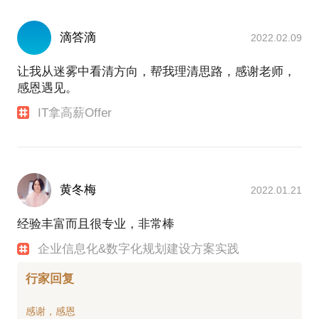
滴答滴
2022.02.09
让我从迷雾中看清方向，帮我理清思路，感谢老师，
感恩遇见。
IT拿高薪Offer
黄冬梅
2022.01.21
经验丰富而且很专业，非常棒
企业信息化&数字化规划建设方案实践
行家回复