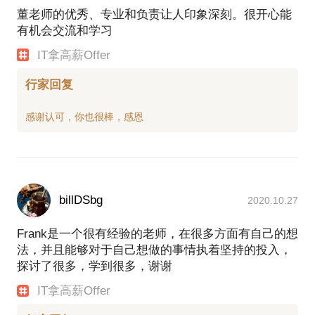
董老师的优秀、专业和负责让人印象深刻。很开心能
有机会交流和学习
IT拿高薪Offer
行家回复
billDSbg
2020.10.27
Frank是一个很有经验的老师，在很多方面有自己的想
法，并且能够对于自己想做的事情执着坚持的投入，
探讨了很多，学到很多，谢谢
IT拿高薪Offer