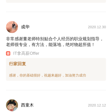
成华
2020.12.30
非常感谢董老师特别贴合个人经历的职业规划指导，
老师很专业，有方法，能落地，绝对物超所值！
IT拿高薪Offer
行家回复
西童木
2020.12.12