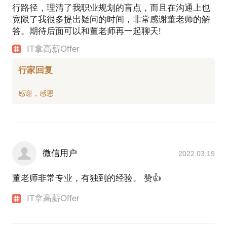
行路径，理清了我职业规划的盲点，而且在沟通上也
宽限了我很多提出疑问的时间，非常感谢董老师的解
答。期待后面可以和董老师再一起聊天!
IT拿高薪Offer
行家回复
微信用户
2022.03.19
董老师非常专业，有独到的经验。 赞👍
IT拿高薪Offer