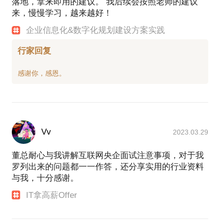
落地，拿来即用的建议。 我后续会按照老师的建议
来，慢慢学习，越来越好！
企业信息化&数字化规划建设方案实践
行家回复
Vv
2023.03.29
董总耐心与我讲解互联网央企面试注意事项，对于我
罗列出来的问题都一一作答，还分享实用的行业资料
与我，十分感谢。
IT拿高薪Offer