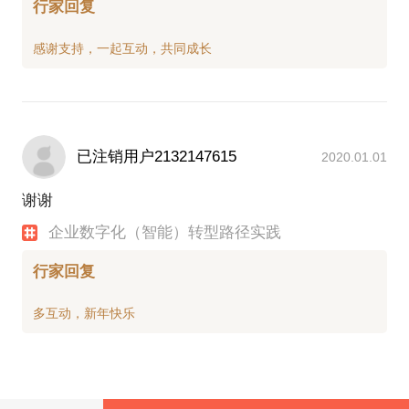
行家回复
已注销用户2132147615
2020.01.01
谢谢
企业数字化（智能）转型路径实践
行家回复