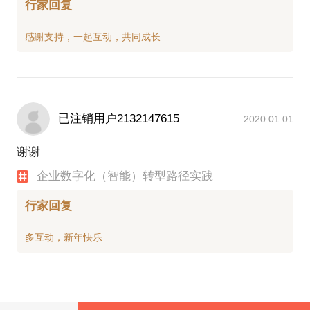
行家回复
已注销用户2132147615
2020.01.01
谢谢
企业数字化（智能）转型路径实践
行家回复