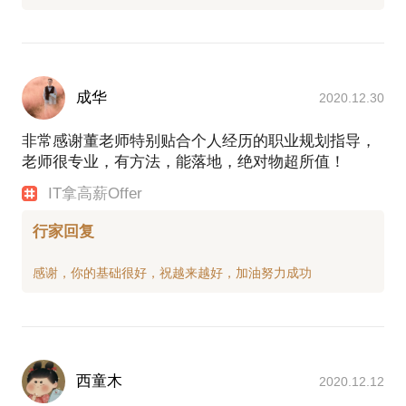
成华
2020.12.30
非常感谢董老师特别贴合个人经历的职业规划指导，
老师很专业，有方法，能落地，绝对物超所值！
IT拿高薪Offer
行家回复
西童木
2020.12.12