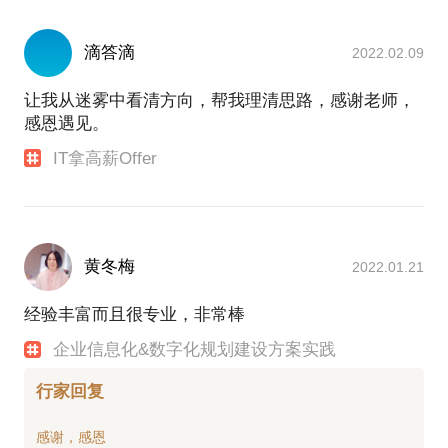
滴答滴
2022.02.09
让我从迷雾中看清方向，帮我理清思路，感谢老师，
感恩遇见。
IT拿高薪Offer
黄冬梅
2022.01.21
经验丰富而且很专业，非常棒
企业信息化&数字化规划建设方案实践
行家回复