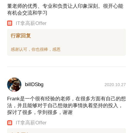
董老师的优秀、专业和负责让人印象深刻。很开心能
有机会交流和学习
IT拿高薪Offer
行家回复
billDSbg
2020.10.27
Frank是一个很有经验的老师，在很多方面有自己的想
法，并且能够对于自己想做的事情执着坚持的投入，
探讨了很多，学到很多，谢谢
IT拿高薪Offer