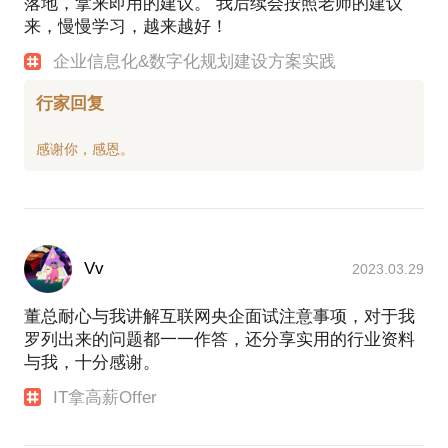
落地，拿来即用的建议。 我后续会按照老师的建议
来，慢慢学习，越来越好！
企业信息化&数字化规划建设方案实践
行家回复
Vv
2023.03.29
董总耐心与我讲解互联网央企面试注意事项，对于我
罗列出来的问题都一一作答，还分享实用的行业资料
与我，十分感谢。
IT拿高薪Offer