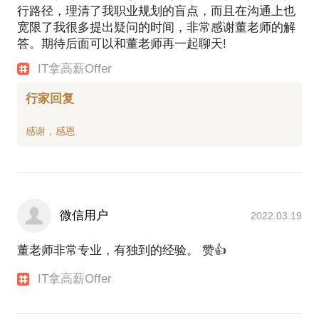
行路径，理清了我职业规划的盲点，而且在沟通上也
宽限了我很多提出疑问的时间，非常感谢董老师的解
答。期待后面可以和董老师再一起聊天!
IT拿高薪Offer
行家回复
微信用户
2022.03.19
董老师非常专业，有独到的经验。 赞👍
IT拿高薪Offer