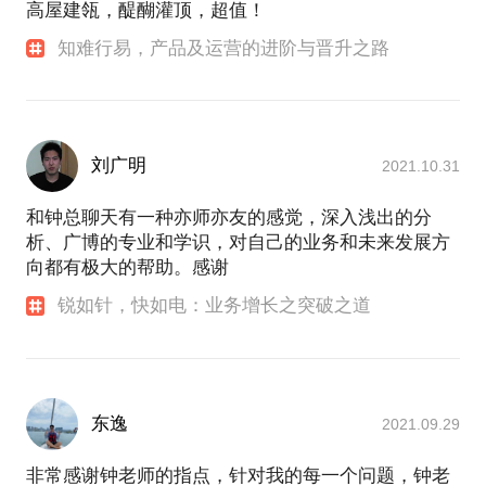
高屋建瓴，醍醐灌顶，超值！
知难行易，产品及运营的进阶与晋升之路
刘广明
2021.10.31
和钟总聊天有一种亦师亦友的感觉，深入浅出的分
析、广博的专业和学识，对自己的业务和未来发展方
向都有极大的帮助。感谢
锐如针，快如电：业务增长之突破之道
东逸
2021.09.29
非常感谢钟老师的指点，针对我的每一个问题，钟老