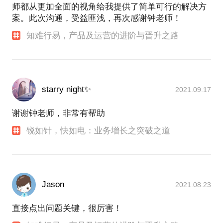
师都从更加全面的视角给我提供了简单可行的解决方
案。此次沟通，受益匪浅，再次感谢钟老师！
知难行易，产品及运营的进阶与晋升之路
starry night✨
2021.09.17
谢谢钟老师，非常有帮助
锐如针，快如电：业务增长之突破之道
Jason
2021.08.23
直接点出问题关键，很厉害！