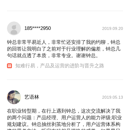
185****2950
2019.09.20
钟总非常平易近人，非常忙还安排了我的约聊，钟总
的回答让我明白了之前对于行业理解的偏差，钟总几
句话就点透了本质，非常专业。谢谢钟总。
知难行易，产品及运营的进阶与晋升之路
艺语林
2019.05.13
在职业转型期，在行上遇到钟总，这次交流解决了我
的两个问题：产品经理、用户运营人的能力评级;职业
规划建议。钟总抽丝剥茧地分析了，用户运营体系构