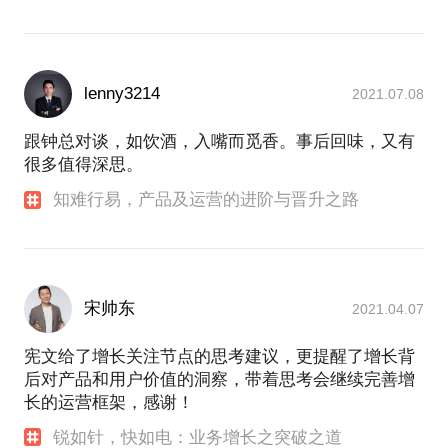
lenny3214
2021.07.08
跟钟总对谈，如饮酒，入嘴而觅香。事后回味，又有
很多值得深思。
知难行易，产品及运营的进阶与晋升之路
宋帅东
2021.04.07
宪文给了增长关注节点的思考建议，更提醒了增长背
后对产品和用户价值的洞察，带着思考会继续完善增
长的运营框架，感谢！
锐如针，快如电：业务增长之突破之道