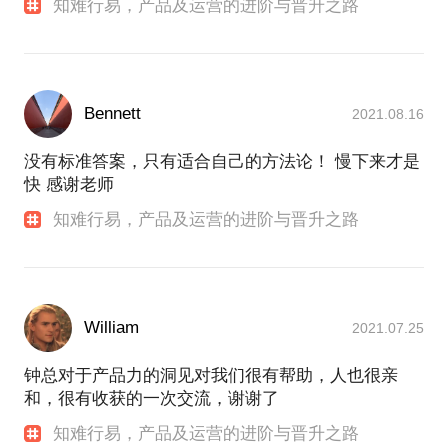
知难行易，产品及运营的进阶与晋升之路
Bennett
2021.08.16
没有标准答案，只有适合自己的方法论！ 慢下来才是
快 感谢老师
知难行易，产品及运营的进阶与晋升之路
William
2021.07.25
钟总对于产品力的洞见对我们很有帮助，人也很亲
和，很有收获的一次交流，谢谢了
知难行易，产品及运营的进阶与晋升之路