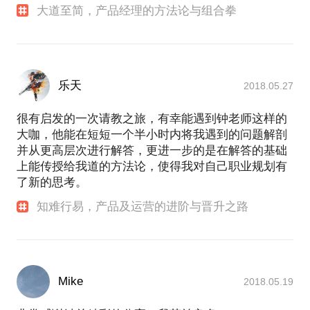
大道至简，产品经理的方法论与组合拳
乐天
2018.05.27
很有启发的一次请教之旅，有幸能遇到钟老师这样的
大咖，他能在短短一个半小时内将我遇到的问题解剖
并从更高层次进行解答，更进一步的是在解答的基础
上能传授给我道的方法论，使得我对自己职业规划有
了新的思考。
知难行易，产品及运营的进阶与晋升之路
Mike
2018.05.19