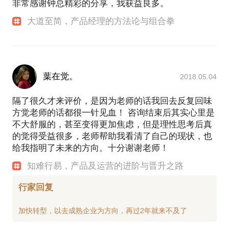
非常感谢钟总精彩的分享，我获益良多。
大道至简，产品经理的方法论与组合拳
葉在觉。
2018.05.04
隔了很久才来评价，是因为老师的话我回去反复回味
方觉老师的话都很一针见血！ 咨询结束后其实心里是
不大舒服的，甚至变得更加焦虑，但是理性思考后真
的觉得受益很多，老师帮助我看清了自己的现状，也
给我指明了未来的方向。十分谢谢老师！
知难行易，产品及运营的进阶与晋升之路
行家回复