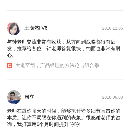
王潇然llV6
2018.12.05
与钟老师交流非常有收获，从方向到战略都很有启
发，推荐给各位，钟老师答复很快，约面也非常有耐
心。
大道至简，产品经理的方法论与组合拳
周立
2018.06.03
老师在跟你聊天的时候，能够扒开诸多细节直击你的
本质。让你不局限在你遇到的表象。很感谢老师的咨
询，我打算用6个月时间提升 谢谢