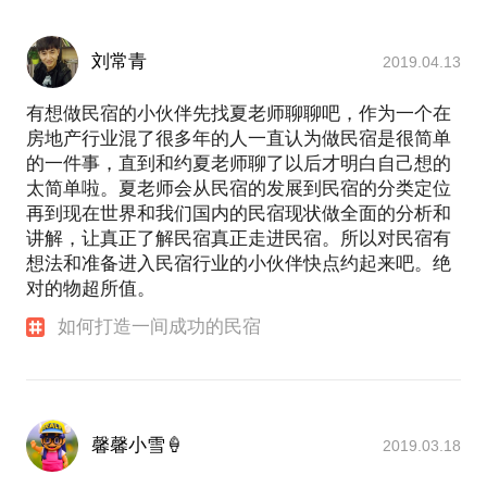
刘常青
2019.04.13
有想做民宿的小伙伴先找夏老师聊聊吧，作为一个在
房地产行业混了很多年的人一直认为做民宿是很简单
的一件事，直到和约夏老师聊了以后才明白自己想的
太简单啦。夏老师会从民宿的发展到民宿的分类定位
再到现在世界和我们国内的民宿现状做全面的分析和
讲解，让真正了解民宿真正走进民宿。所以对民宿有
想法和准备进入民宿行业的小伙伴快点约起来吧。绝
对的物超所值。
如何打造一间成功的民宿
馨馨小雪🍦
2019.03.18