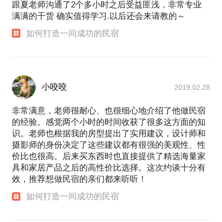
跟夏老师沟通了2个多小时之后受益匪浅，非常专业
满满的干货 确实值得学习.以后还会来请教的～
如何打造一间成功的民宿
小咬咬
2019.02.28
非常满意，老师很耐心、也很细心地介绍了他做民宿
的经验。感觉两个小时的时间收获了很多这方面的知
识。老师也根据我的房型提出了实用建议，设计师和
摄影师的身份决定了这些建议都有很强的美观性、性
价比也很高。后来买东西时也直接提供了精选海量家
具和家居产品之后的高性价比选择。这次约谈十分有
效，推荐想做民宿的亲们都来听听！
如何打造一间成功的民宿