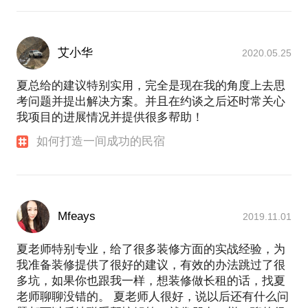
艾小华
2020.05.25
夏总给的建议特别实用，完全是现在我的角度上去思
考问题并提出解决方案。并且在约谈之后还时常关心
我项目的进展情况并提供很多帮助！
如何打造一间成功的民宿
Mfeays
2019.11.01
夏老师特别专业，给了很多装修方面的实战经验，为
我准备装修提供了很好的建议，有效的办法跳过了很
多坑，如果你也跟我一样，想装修做长租的话，找夏
老师聊聊没错的。 夏老师人很好，说以后还有什么问