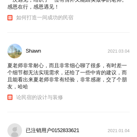
感恩在行，感恩遇见！
如何打造一间成功的民宿
Shawn
2021.03.04
夏老师非常耐心，而且非常细心聊了很多，有时差一
个细节都无法实现需求，还给了一些中肯的建议，而
且能看出来夏老师非常有经验，非常感谢，交了个朋
友，哈哈
论民宿的设计与装修
已注销用户0152833621
2021.01.04