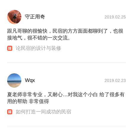
守正用奇
2019.02.25
跟凡哥聊的很愉快，民宿的方方面面都聊到了，也很
接地气，很不错的一次交流。
论民宿的设计与装修
Wqx
2019.02.23
夏老师非常专业，又耐心…对我这个小白 给了很多有
用的帮助 非常值得
如何打造一间成功的民宿