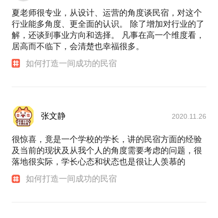
夏老师很专业，从设计、运营的角度谈民宿，对这个
行业能多角度、更全面的认识。 除了增加对行业的了
解，还谈到事业方向和选择。 凡事在高一个维度看，
居高而不临下，会清楚也幸福很多。
如何打造一间成功的民宿
张文静
2020.11.26
很惊喜，竟是一个学校的学长，讲的民宿方面的经验
及当前的现状及从我个人的角度需要考虑的问题，很
落地很实际，学长心态和状态也是很让人羡慕的
如何打造一间成功的民宿