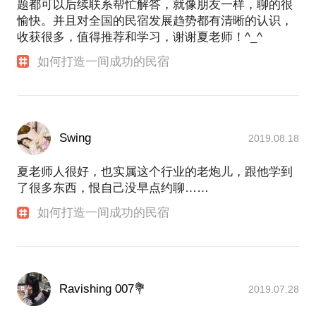
题都可以后续联系帮忙解答，就像朋友一样，聊的很
愉快。并且对全国的民宿发展趋势都有清晰的认识，
收获很多，值得推荐和学习，谢谢夏老师！^_^
如何打造一间成功的民宿
Swing
2019.08.18
夏老师人很好，也实属这个行业的老炮儿，跟他学到
了很多东西，恨自己没早点约聊……
如何打造一间成功的民宿
Ravishing 007💐
2019.07.28