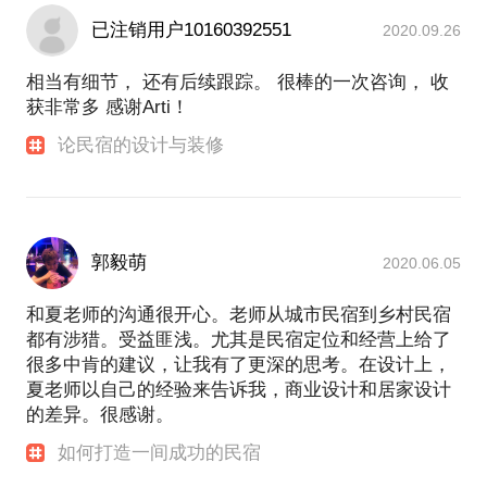
已注销用户10160392551
2020.09.26
相当有细节， 还有后续跟踪。 很棒的一次咨询， 收
获非常多 感谢Arti！
论民宿的设计与装修
郭毅萌
2020.06.05
和夏老师的沟通很开心。老师从城市民宿到乡村民宿
都有涉猎。受益匪浅。尤其是民宿定位和经营上给了
很多中肯的建议，让我有了更深的思考。在设计上，
夏老师以自己的经验来告诉我，商业设计和居家设计
的差异。很感谢。
如何打造一间成功的民宿