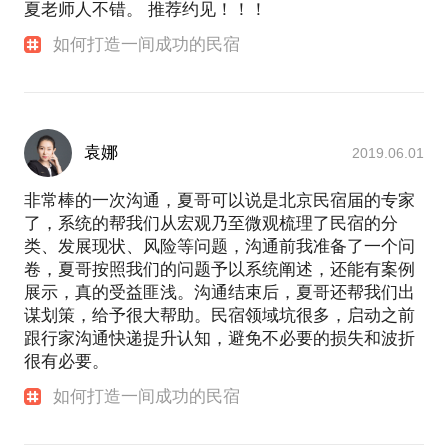
夏老师人不错。 推荐约见！！！
如何打造一间成功的民宿
袁娜
2019.06.01
非常棒的一次沟通，夏哥可以说是北京民宿届的专家
了，系统的帮我们从宏观乃至微观梳理了民宿的分
类、发展现状、风险等问题，沟通前我准备了一个问
卷，夏哥按照我们的问题予以系统阐述，还能有案例
展示，真的受益匪浅。沟通结束后，夏哥还帮我们出
谋划策，给予很大帮助。民宿领域坑很多，启动之前
跟行家沟通快递提升认知，避免不必要的损失和波折
很有必要。
如何打造一间成功的民宿