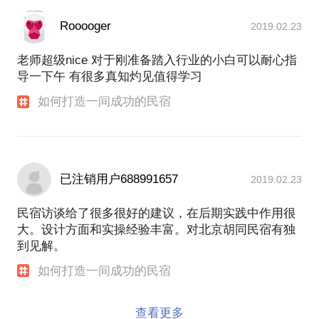
Rooooger
2019.02.23
老师超级nice 对于刚准备踏入行业的小白可以耐心指
导一下午 有很多真知灼见值得学习
如何打造一间成功的民宿
已注销用户688991657
2019.02.23
民宿访谈给了很多很好的建议，在后期实践中作用很
大。设计方面和实操经验丰富。对北京胡同民宿有独
到见解。
如何打造一间成功的民宿
查看更多