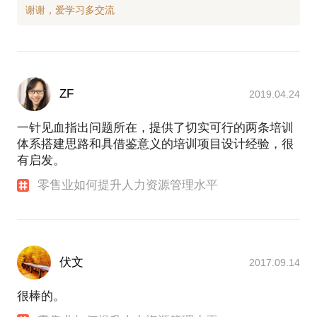
ZF
2019.04.24
一针见血指出问题所在，提供了切实可行的两条培训
体系搭建思路和具借鉴意义的培训项目设计经验，很
有启发。
零售业如何提升人力资源管理水平
伏文
2017.09.14
很棒的。