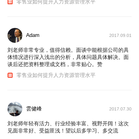
零售业如何提升人力资源管理水平
Adam
2017.09.01
刘老师非常专业，值得信赖。面谈中能根据公司的具
体情况进行深入浅出的分析，具体问题具体解决。面
谈后还把资料整理成文档，非常贴心。赞
零售业如何提升人力资源管理水平
雲健峰
2017.07.30
刘老师年轻有活力、行业经验丰富、视野开阔！这次
见面非常好、受益匪浅！望以后多学习、多交流