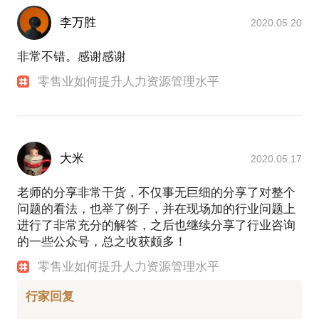
李万胜
2020.05.20
非常不错。感谢感谢
零售业如何提升人力资源管理水平
大米
2020.05.17
老师的分享非常干货，不仅事无巨细的分享了对整个
问题的看法，也举了例子，并在现场加的行业问题上
进行了非常充分的解答，之后也继续分享了行业咨询
的一些公众号，总之收获颇多！
零售业如何提升人力资源管理水平
行家回复