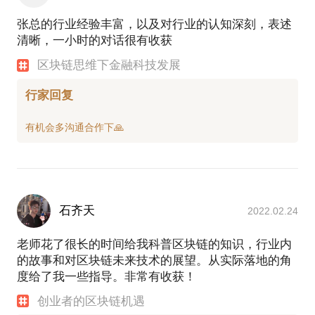
张总的行业经验丰富，以及对行业的认知深刻，表述
清晰，一小时的对话很有收获
区块链思维下金融科技发展
行家回复
石齐天
2022.02.24
老师花了很长的时间给我科普区块链的知识，行业内
的故事和对区块链未来技术的展望。从实际落地的角
度给了我一些指导。非常有收获！
创业者的区块链机遇