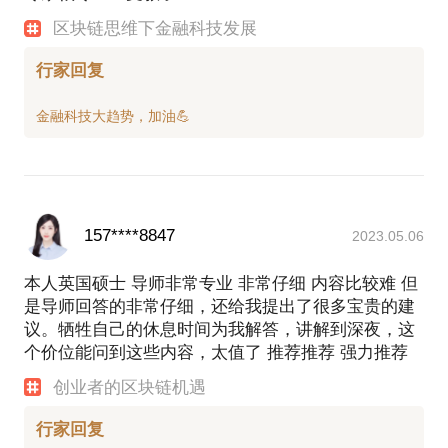
区块链思维下金融科技发展
行家回复
157****8847
2023.05.06
本人英国硕士 导师非常专业 非常仔细 内容比较难 但
是导师回答的非常仔细，还给我提出了很多宝贵的建
议。牺牲自己的休息时间为我解答，讲解到深夜，这
个价位能问到这些内容，太值了 推荐推荐 强力推荐
创业者的区块链机遇
行家回复