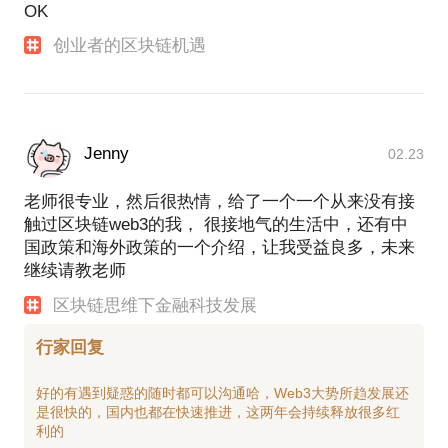
OK
创业者的区块链机遇
Jenny
02.23
老师很专业，然后很热情，给了一个一个从来没有接
触过区块链web3的我， 很接地气的生活中，还有中
国政策和海外政策的一个介绍，让我受益良多，未来
继续请教老师
区块链思维下金融科技发展
行家回复
好的有遇到疑惑的随时都可以沟通哈，Web3大势所趋发展还
是很快的，国内也都在快速推进，这两年会持续释放很多红