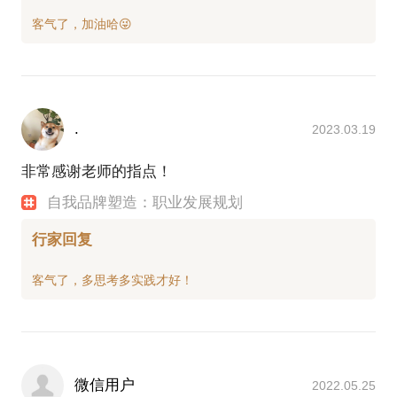
.
2023.03.19
非常感谢老师的指点！
自我品牌塑造：职业发展规划
行家回复
微信用户
2022.05.25