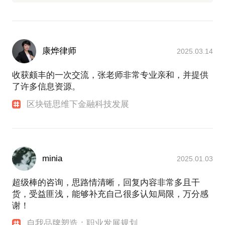
康烨律师
2025.03.14
收获颇丰的一次交流，张老师非常专业亲和，并提供
了许多信息资源。
区块链思维下金融科技发展
minia
2025.01.03
超级棒的咨询，思路情清晰，回复内容非常多且干
货，受益匪浅，能够补充自己很多认知局限，万分感
谢！
自我品牌塑造：职业发展规划