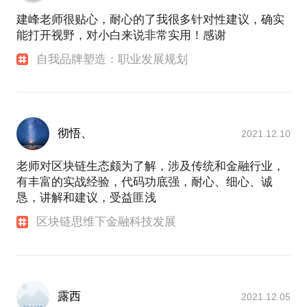
建峰老师很贴心，耐心的了我很多针对性建议，确实
能打开视野，对小白来说非常实用！感谢
自我品牌塑造：职业发展规划
彻悟、
2021.12.10
老师对区块链生态颇为了解，涉及传统和金融行业，
有丰富的实战经验，代码功底强，耐心、细心、诚
恳，讲解和建议，受益匪浅
区块链思维下金融科技发展
露西
2021.12.05