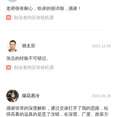
老师很有耐心，给讲的很详细，感谢！
创业者的区块链机遇
胡太宗
2021.11.09
张总的经验不可错过。
创业者的区块链机遇
烟花易冷
2021.09.28
感谢张哥的深度解析，通过交谈打开了我的思路，站
得高看的远真的是恶了没错，在深度、广度、政策方