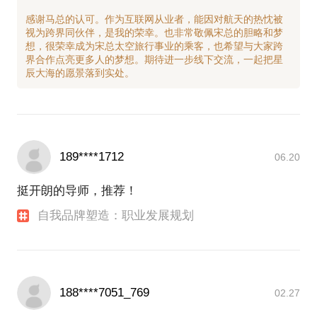
感谢马总的认可。作为互联网从业者，能因对航天的热忱被
视为跨界同伙伴，是我的荣幸。也非常敬佩宋总的胆略和梦
想，很荣幸成为宋总太空旅行事业的乘客，也希望与大家跨
界合作点亮更多人的梦想。期待进一步线下交流，一起把星
189****1712
06.20
挺开朗的导师，推荐！
自我品牌塑造：职业发展规划
188****7051_769
02.27