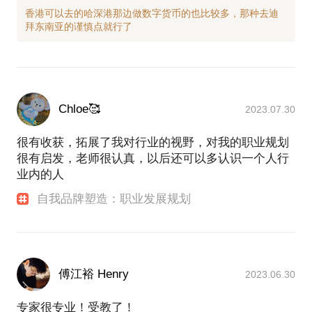
香港可以去的哈深港那边做数字货币的也比较多，那种去迪
Chloe🥰
2023.07.30
很有收获，拓展了我对行业的视野，对我的职业规划
很有启发，老师很认真，以后还可以多认识一个人行
业内的人
自我品牌塑造：职业发展规划
傅江裕 Henry
2023.06.30
专家很专业！受教了！