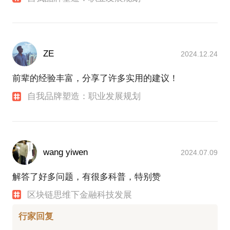
ZE
2024.12.24
前辈的经验丰富，分享了许多实用的建议！
自我品牌塑造：职业发展规划
wang yiwen
2024.07.09
解答了好多问题，有很多科普，特别赞
区块链思维下金融科技发展
行家回复