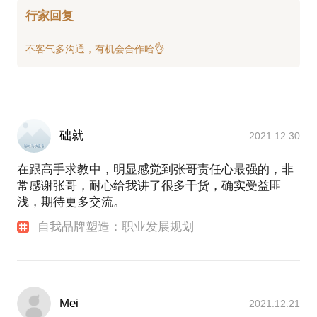
行家回复
础就
2021.12.30
在跟高手求教中，明显感觉到张哥责任心最强的，非
常感谢张哥，耐心给我讲了很多干货，确实受益匪
浅，期待更多交流。
自我品牌塑造：职业发展规划
Mei
2021.12.21