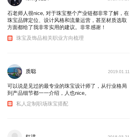
石老师人很nice, 对于珠宝整个产业链都非常了解，在
珠宝品牌定位、设计风格和流量运营，甚至材质选取
方面都给了我非常实用的建议。非常感谢！
珠宝及饰品相关职业方向梳理
质聪
2019.01.11
可以说是见过的最专业的珠宝设计师了，从行业格局
到产品细节都一一介绍，人也nice。
私人定制职场珠宝搭配
红洪
2018.03.21