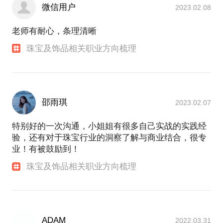
微信用户
2023.02.08
老师有耐心，条理清晰
珠宝及饰品相关职业方向梳理
邵雨琪
2023.02.07
特别好的一次沟通，小姐姐有很多自己实战的实践经
验，还有对于珠宝行业的洞察了解与商业结合，很专
业！有被鼓励到！
珠宝及饰品相关职业方向梳理
ADAM
2022.03.31