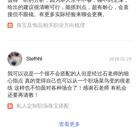
值得一听的分析，因为本人水平不够，聊不到太深，
给出的建议很清晰可行，能抓到点，超有耐心，会直
接但不眼镜。有更多实际经验来聊会更爽。
珠宝及饰品相关职业方向梳理
Stefhhl
2018.02.23
我可以说是一个很不会搭配的人但是经过石老师的细
心指点 真的觉得自己也可以从一个职场菜鸟变的很老
练 这样也不怕面对各种场合了！感谢石老师 有机会
还要再请教！
私人定制职场珠宝搭配
查看更多