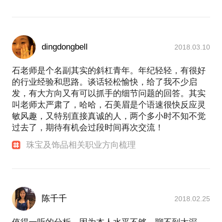
dingdongbell
2018.03.10
石老师是个名副其实的斜杠青年。年纪轻轻，有很好
的行业经验和思路。谈话轻松愉快，给了我不少启
发，有大方向又有可以抓手的细节问题的回答。其实
叫老师太严肃了，哈哈，石美眉是个语速很快反应灵
敏风趣，又特别直接真诚的人，两个多小时不知不觉
过去了，期待有机会过段时间再次交流！
珠宝及饰品相关职业方向梳理
陈千千
2018.02.25