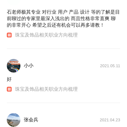
石老师极其专业 对行业 用户 产品 设计 等的了解是目
前聊过的专家里最深入浅出的 而且性格非常直爽 聊
的非常开心 希望之后还有机会可以再多请教！
珠宝及饰品相关职业方向梳理
小小
2021.05.11
好
珠宝及饰品相关职业方向梳理
张会兵
2021.04.23