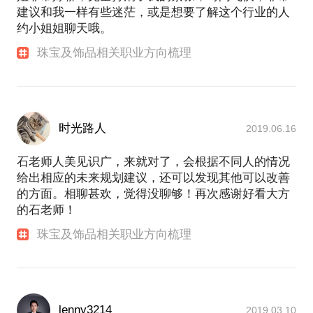
建议和我一样有些迷茫，或是想要了解这个行业的人
约小姐姐聊天哦。
珠宝及饰品相关职业方向梳理
时光路人
2019.06.16
石老师人美见识广，来就对了，会根据不同人的情况
给出相应的未来规划建议，还可以发现其他可以改善
的方面。相聊甚欢，觉得没聊够！再次感谢好看大方
的石老师！
珠宝及饰品相关职业方向梳理
lenny3214
2019.03.10