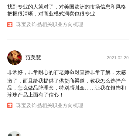
找到专业的人就对了，对美国欧洲的市场信息和风格
把握很清晰，对商业模式洞察也很专业
珠宝及饰品相关职业方向梳理
范美慧
2021.02.20
非常好，非常耐心的石老师👍对直播非常了解，太感
激了，而且给我提供了供货商渠道，教我怎么选择产
品，怎么做品牌理念，特别感谢🙏……让我在银饰和
珍珠产品上面有了信心！
珠宝及饰品相关职业方向梳理