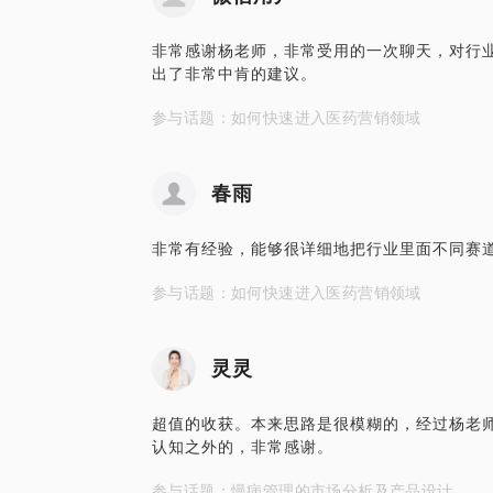
非常感谢杨老师，非常受用的一次聊天，对行
出了非常中肯的建议。
参与话题：如何快速进入医药营销领域
春雨
非常有经验，能够很详细地把行业里面不同赛
参与话题：如何快速进入医药营销领域
灵灵
超值的收获。本来思路是很模糊的，经过杨老
认知之外的，非常感谢。
参与话题：慢病管理的市场分析及产品设计