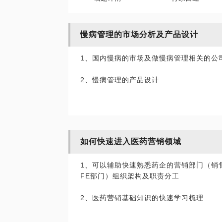
慢病管理的市场分析及产品设计
1、国内慢病的市场及做慢病管理相关的公
2、慢病管理的产品设计
如何快速进入医药营销领域
1、可以辅助快速熟悉药企的营销部门（销
FE部门）组织架构及职责分工
2、医药营销基础知识的快速学习梳理
3、主数据MDM产品如何设计