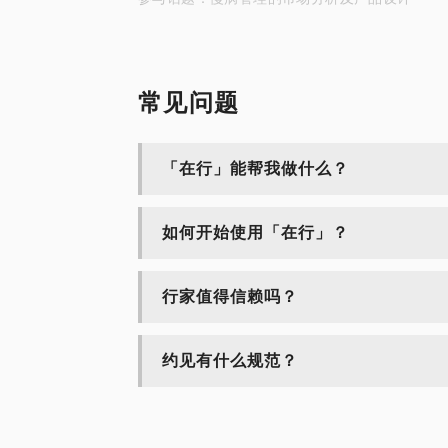
常见问题
「在行」能帮我做什么？
如何开始使用「在行」？
行家值得信赖吗？
约见有什么规范？