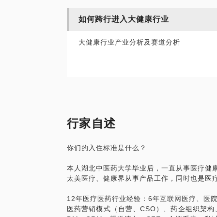
如何跨行进入大健康行业
大健康行业产业分析及赛道分析
行家自述
你们的入住标准是什么？
本人湖北中医药大学毕业后，一直从事医疗健康
太美医疗、健康界从事产品工作，同时也是医
12年医疗医药行业经验：6年互联网医疗、医
医药营销模式（自营、CSO）、药企组织架构、