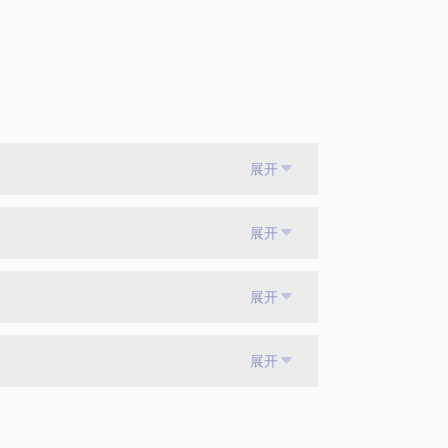
展开
展开
展开
展开