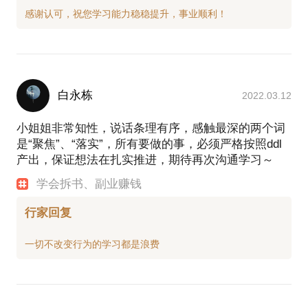
白永栋
2022.03.12
小姐姐非常知性，说话条理有序，感触最深的两个词
是“聚焦”、“落实”，所有要做的事，必须严格按照ddl
产出，保证想法在扎实推进，期待再次沟通学习～
学会拆书、副业赚钱
行家回复