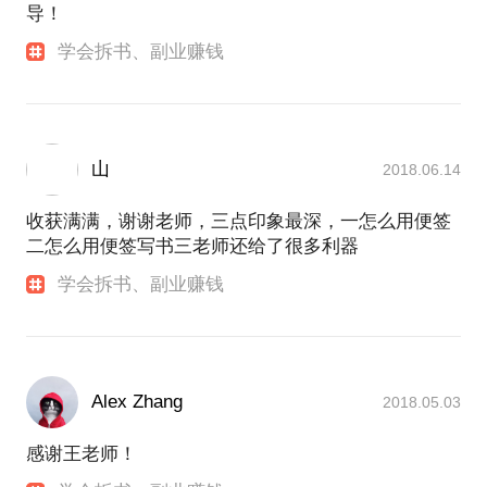
导！
学会拆书、副业赚钱
山
2018.06.14
收获满满，谢谢老师，三点印象最深，一怎么用便签
二怎么用便签写书三老师还给了很多利器
学会拆书、副业赚钱
Alex Zhang
2018.05.03
感谢王老师！