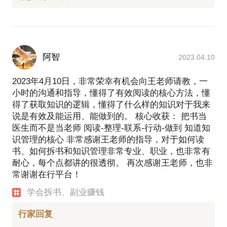
阿智
2023.04.10
2023年4月10日，非常荣幸有机会向王老师请教，一
小时的沟通和指导，懂得了有效阅读的核心方法，懂
得了获取知识的逻辑，懂得了什么样的知识对于我来
说是有效及能运用、能做到的。 核心收获： 把书当
医生而不是当老师 阅读-整理-联系-行动-做到 知道知
识管理的核心 非常感谢王老师的指导，对于如何读
书、如何拆书和知识管理非常专业、职业，也非常有
耐心，每个点都讲的很透彻。 再次感谢王老师，也非
常谢谢在行平台！
学会拆书、副业赚钱
行家回复