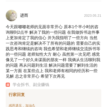
进而
2023.05.21
今天跟嘟嘟老师的见面非常开心 原本1个半小时的咨
询聊到2点半 解决了我的一些问题 在我做拆书这件事
上更加肯定了我的信心 并为我指明了一些方向 当然
一次咨询肯定是解决不了所有的问题的 需要自己的实
践思考和继续的咨询 我也希望和老师继续交流拆书等
的一些问题 老师知性大方 耐心 虽然第一次见吧 感觉
像见了一个好久未谋面的朋友一样 我俩从生活聊到我
的问题 再从问题到生活 解决问题需要了解到生活的
某一方面 在某些点上 我和老师有相同的经历和一些
见解 总之非常开心 希望下次再见
学会拆书、副业赚钱
行家回复