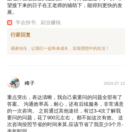
望接下来的日子在王老师的辅助下，能得到更快的发
展。
学会拆书、副业赚钱
行家回复
峰子
2024.07.12
重点突出，表达清晰，我自己索要问的问题全部有了
答案。 沟通效率高，耐心，还有后续服务，非常满意
的一次咨询。 之前通过其他途径，有过3-4次了解我
要问的问题，花了900元左右， 都不如这次有效。 这
次咨询按照节省的时间来算,应该节省了我至少3个月-
半年时间