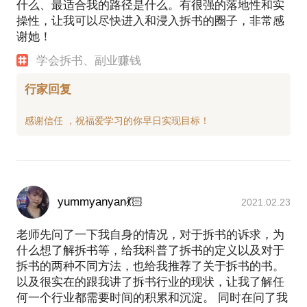
什么、最适合我的路径是什么。有很强的落地性和实
操性，让我可以尽快进入和浸入拆书的圈子，非常感
谢她！
学会拆书、副业赚钱
行家回复
yummyanyan💃🏻
2021.02.23
老师先问了一下我自身的情况，对于拆书的诉求，为
什么想了解拆书等，给我科普了拆书的定义以及对于
拆书的两种不同方法，也给我推荐了关于拆书的书。
以及很实在的跟我讲了拆书行业的现状，让我了解任
何一个行业都需要时间的积累和沉淀。 同时在问了我