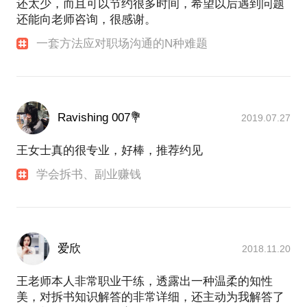
还太少，而且可以节约很多时间，希望以后遇到问题
还能向老师咨询，很感谢。
一套方法应对职场沟通的N种难题
Ravishing 007💐
2019.07.27
王女士真的很专业，好棒，推荐约见
学会拆书、副业赚钱
爱欣
2018.11.20
王老师本人非常职业干练，透露出一种温柔的知性
美，对拆书知识解答的非常详细，还主动为我解答了