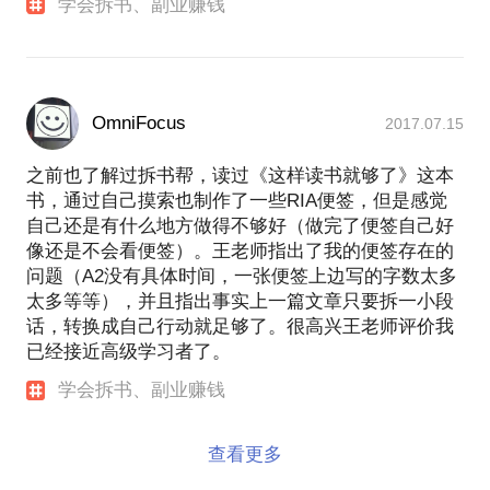
学会拆书、副业赚钱
OmniFocus
2017.07.15
之前也了解过拆书帮，读过《这样读书就够了》这本
书，通过自己摸索也制作了一些RIA便签，但是感觉
自己还是有什么地方做得不够好（做完了便签自己好
像还是不会看便签）。王老师指出了我的便签存在的
问题（A2没有具体时间，一张便签上边写的字数太多
太多等等），并且指出事实上一篇文章只要拆一小段
话，转换成自己行动就足够了。很高兴王老师评价我
已经接近高级学习者了。
学会拆书、副业赚钱
查看更多