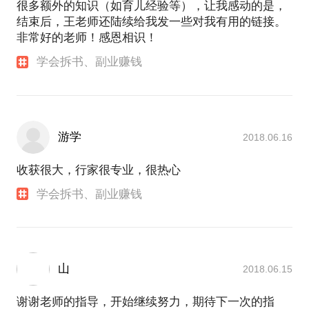
很多额外的知识（如育儿经验等），让我感动的是，
结束后，王老师还陆续给我发一些对我有用的链接。
非常好的老师！感恩相识！
学会拆书、副业赚钱
游学
2018.06.16
收获很大，行家很专业，很热心
学会拆书、副业赚钱
山
2018.06.15
谢谢老师的指导，开始继续努力，期待下一次的指