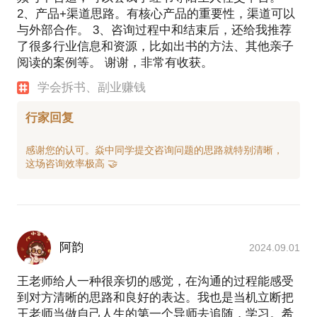
2、产品+渠道思路。有核心产品的重要性，渠道可以
与外部合作。 3、咨询过程中和结束后，还给我推荐
了很多行业信息和资源，比如出书的方法、其他亲子
阅读的案例等。 谢谢，非常有收获。
学会拆书、副业赚钱
行家回复
感谢您的认可。焱中同学提交咨询问题的思路就特别清晰，
阿韵
2024.09.01
王老师给人一种很亲切的感觉，在沟通的过程能感受
到对方清晰的思路和良好的表达。我也是当机立断把
王老师当做自己人生的第一个导师去追随，学习。希