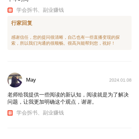
学会拆书、副业赚钱
行家回复
感谢信任，您的提问很清晰，自己也有一些直播变现的探
May
2024.01.08
老师给我提供一些阅读的新认知，阅读就是为了解决
问题，让我更加明确这个观点，谢谢。
学会拆书、副业赚钱