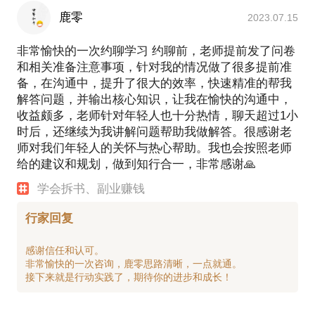
鹿零
2023.07.15
非常愉快的一次约聊学习 约聊前，老师提前发了问卷
和相关准备注意事项，针对我的情况做了很多提前准
备，在沟通中，提升了很大的效率，快速精准的帮我
解答问题，并输出核心知识，让我在愉快的沟通中，
收益颇多，老师针对年轻人也十分热情，聊天超过1小
时后，还继续为我讲解问题帮助我做解答。很感谢老
师对我们年轻人的关怀与热心帮助。我也会按照老师
给的建议和规划，做到知行合一，非常感谢🙏
学会拆书、副业赚钱
行家回复
感谢信任和认可。
非常愉快的一次咨询，鹿零思路清晰，一点就通。