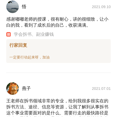
悟
2021.09.10
感谢嘟嘟老师的授课，很有耐心，讲的很细致，让小
白的我，看到了成长后的自己，收获满满。
学会拆书、副业赚钱
行家回复
燕子
2021.07.01
王老师在拆书领域非常的专业，给到我很多很实在的
拆书方法、途径、信息等资源，让我了解到从事拆书
这个事业需要面对的是什么、需要行走的最快路径是