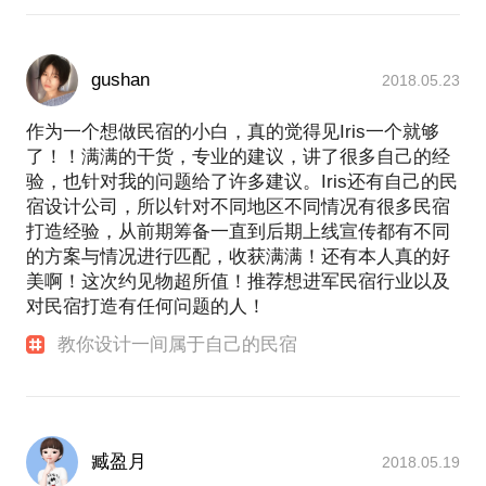
gushan
2018.05.23
作为一个想做民宿的小白，真的觉得见Iris一个就够
了！！满满的干货，专业的建议，讲了很多自己的经
验，也针对我的问题给了许多建议。Iris还有自己的民
宿设计公司，所以针对不同地区不同情况有很多民宿
打造经验，从前期筹备一直到后期上线宣传都有不同
的方案与情况进行匹配，收获满满！还有本人真的好
美啊！这次约见物超所值！推荐想进军民宿行业以及
对民宿打造有任何问题的人！
教你设计一间属于自己的民宿
臧盈月
2018.05.19