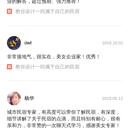
业的解答，超过预期、强力推荐！
教你设计一间属于自己的民宿
owl
2019.10.02
非常接地气，很实在，美女企业家！优秀！
教你设计一间属于自己的民宿
杨华
2019.05.12
城市民宿专家，有高度可以带你了解民宿，有深度，
细节讲解了关于民宿的点滴，而且特别有耐心，很有
亲和力，非常赞的一次聊天式学习，感谢美女专家！