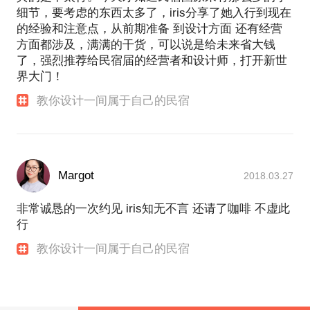
细节，要考虑的东西太多了，iris分享了她入行到现在
的经验和注意点，从前期准备 到设计方面 还有经营
方面都涉及，满满的干货，可以说是给未来省大钱
了，强烈推荐给民宿届的经营者和设计师，打开新世
界大门！
教你设计一间属于自己的民宿
Margot
2018.03.27
非常诚恳的一次约见 iris知无不言 还请了咖啡 不虚此
行
教你设计一间属于自己的民宿