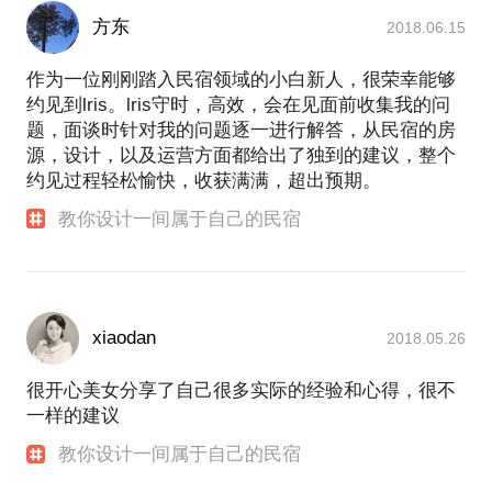
方东
2018.06.15
作为一位刚刚踏入民宿领域的小白新人，很荣幸能够
约见到lris。lris守时，高效，会在见面前收集我的问
题，面谈时针对我的问题逐一进行解答，从民宿的房
源，设计，以及运营方面都给出了独到的建议，整个
约见过程轻松愉快，收获满满，超出预期。
教你设计一间属于自己的民宿
xiaodan
2018.05.26
很开心美女分享了自己很多实际的经验和心得，很不
一样的建议
教你设计一间属于自己的民宿