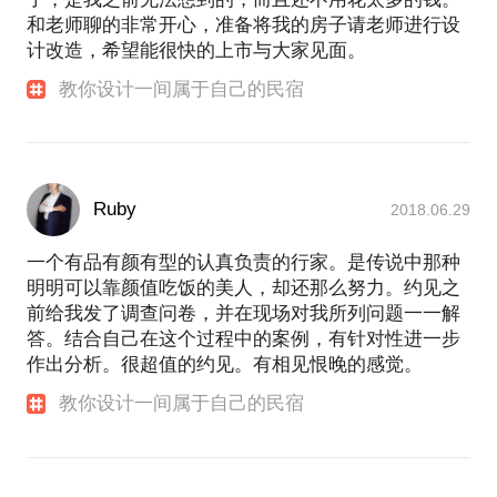
和老师聊的非常开心，准备将我的房子请老师进行设
计改造，希望能很快的上市与大家见面。
教你设计一间属于自己的民宿
Ruby
2018.06.29
一个有品有颜有型的认真负责的行家。是传说中那种
明明可以靠颜值吃饭的美人，却还那么努力。约见之
前给我发了调查问卷，并在现场对我所列问题一一解
答。结合自己在这个过程中的案例，有针对性进一步
作出分析。很超值的约见。有相见恨晚的感觉。
教你设计一间属于自己的民宿