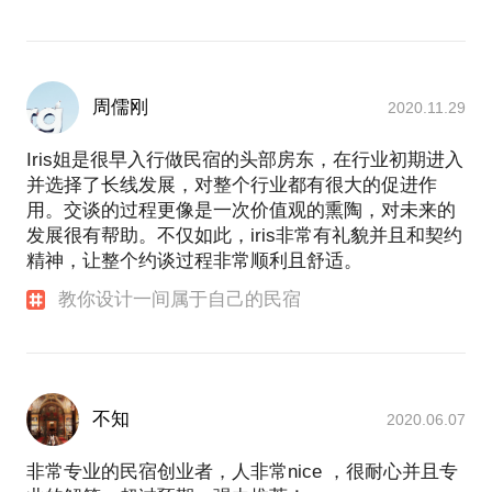
周儒刚
2020.11.29
Iris姐是很早入行做民宿的头部房东，在行业初期进入
并选择了长线发展，对整个行业都有很大的促进作
用。交谈的过程更像是一次价值观的熏陶，对未来的
发展很有帮助。不仅如此，iris非常有礼貌并且和契约
精神，让整个约谈过程非常顺利且舒适。
教你设计一间属于自己的民宿
不知
2020.06.07
非常专业的民宿创业者，人非常nice ，很耐心并且专