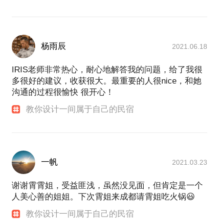
杨雨辰
2021.06.18
IRIS老师非常热心，耐心地解答我的问题，给了我很
多很好的建议，收获很大。最重要的人很nice，和她
沟通的过程很愉快 很开心！
教你设计一间属于自己的民宿
一帆
2021.03.23
谢谢霄霄姐，受益匪浅，虽然没见面，但肯定是一个
人美心善的姐姐。下次霄姐来成都请霄姐吃火锅😃
教你设计一间属于自己的民宿