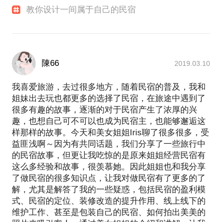
教你设计一间属于自己的民宿
陳66
2019.03.10
我喜爱旅游，去过很多地方，随着民宿的普及，我和
姐妹出去玩也都更多的选择了民宿，在旅途中遇到了
很多有趣的故事，逐渐的对于民宿产生了浓厚的兴
趣，也想自己可不可以也成为民宿主，也能够邂逅这
样那样的故事。今天和美女姐姐Iris聊了很多很多，受
益匪浅啊～因为有共同话题，我们分享了一些旅行中
的民宿故事，但更让我吃惊的是原来姐姐经营民宿有
这么多经验和故事，很羡慕她。因此姐姐也和我分享
了做民宿的很多知识点，让我对做民宿有了更多的了
解，尤其是解答了我的一些疑惑，包括民宿的盈利模
式、民宿的定位、装修改造的提升作用、线上线下的
维护工作、甚至是包装自己的民宿、如何拍出美美的