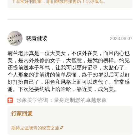
晓青健读
2023.08.07
赫兰老师真是一位大美女，不仅外在美，而且内心也
美，是内外兼修的女子，大智慧，是我的榜样。约见
还提前送本子和笔，让我可以更好记录，太贴心了。
个人形象的讲解讲的简单易懂，终于30岁以后可以好
好打扮自己了，用色和风格上面可以迭代了。非常感
谢。下次还要约线上哈哈哈，靠近美，成为美。
形象美学咨询：量身定制您的卓越形象
行家回复