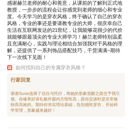
感谢赫兰老师的耐心和善意，从课前的了解到正式地
教授，一步步的流程会让你感觉到老师的细心和专业
度。今天学习的是穿衣风格，终于确认了自己的穿衣
风格，专业的事还是要请教专业的大师，很庆幸自己
生活在互联网发达的21世纪，让我能够花很少的代价
就能够跟最顶尖的专业大师学习！赫兰老师特别温柔
且充满耐心，实践与理论相结合加强我对于风格的理
解，还提供了一系列饰品搭配技巧，干货满满~期待
下一次线下见面！
如何找到自己的专属穿衣风格？
行家回复
谢谢Susie选择了信任与托付，将她的形象觉醒之路交予我引
领。你修养好讲礼貌外圆内方悟性高，跟你交谈时是非常愉
快而高效的。期待你夯实理论基础，告别感性穿衣，开始科