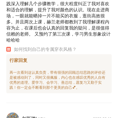
践深入理解几个步骤教学，很大程度纠正了我对喜欢
和适合的理解，提升了我对颜色的认识。现在走进商
场，一眼就能晒掉一片不能买的衣服，逛街高效很
多。并且两次上课，赫兰老师都教到了我理解课程内
容为止，在课后也会认真的回复我的疑问，是很值得
信赖的老师。 又预约了第三次课，学习男生形象设计
哈哈哈
如何找到自己的专属穿衣风格？
行家回复
再一次看到这认真负责，带有很强的回顾总结思路的评价还
是被感动到了，同时又很佩服，内心也在感叹优秀的人自有
优秀的道理。爱学习、会学习、善总结，愿复习又勤于实