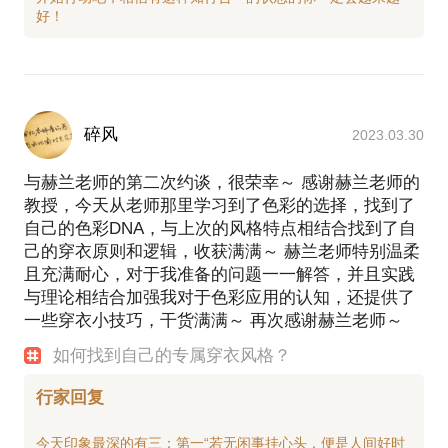
碎风
2023.03.30
与赫兰老师的第二次约谈，很荣幸～ 感谢赫兰老师的
教授，今天从老师那里学习到了色彩的选择，找到了
自己的色彩DNA，与上次的风格特点相结合找到了自
己的穿衣原则和逻辑，收获满满～ 赫兰老师特别温柔
且充满耐心，对于我准备的问题一一解答，并且实践
与理论相结合加强我对于色彩应用的认知，还提供了
一些穿衣小技巧，干货满满～ 再次感谢赫兰老师～
如何找到自己的专属穿衣风格？
行家回复
今天印象最深的有三：第一“若无闲事挂心头，便是人间好时