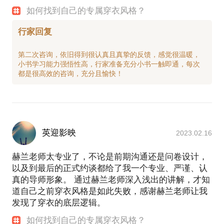
如何找到自己的专属穿衣风格？
行家回复
第二次咨询，依旧得到很认真且真挚的反馈，感觉很温暖，
小书学习能力强悟性高，行家准备充分小书一触即通，每次
英迎影映
2023.02.16
赫兰老师太专业了，不论是前期沟通还是问卷设计，
以及到最后的正式约谈都给了我一个专业、严谨、认
真的导师形象。 通过赫兰老师深入浅出的讲解，才知
道自己之前穿衣风格是如此失败，感谢赫兰老师让我
发现了穿衣的底层逻辑。
如何找到自己的专属穿衣风格？