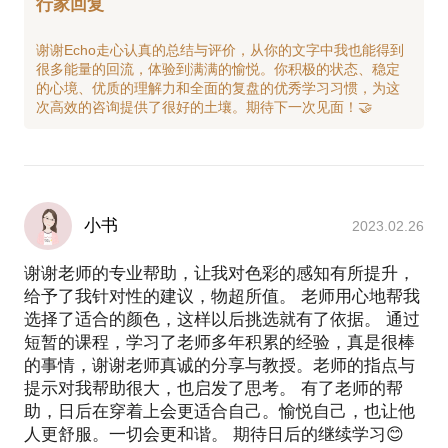
行家回复
谢谢Echo走心认真的总结与评价，从你的文字中我也能得到
很多能量的回流，体验到满满的愉悦。你积极的状态、稳定
的心境、优质的理解力和全面的复盘的优秀学习习惯，为这
小书
2023.02.26
谢谢老师的专业帮助，让我对色彩的感知有所提升，
给予了我针对性的建议，物超所值。 老师用心地帮我
选择了适合的颜色，这样以后挑选就有了依据。 通过
短暂的课程，学习了老师多年积累的经验，真是很棒
的事情，谢谢老师真诚的分享与教授。老师的指点与
提示对我帮助很大，也启发了思考。 有了老师的帮
助，日后在穿着上会更适合自己。愉悦自己，也让他
人更舒服。一切会更和谐。 期待日后的继续学习😊