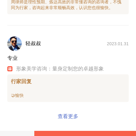
周律师是理性预期、炼达高效的非常懂咨询的咨询者，不愧
轻叔叔
2023.01.31
专业
形象美学咨询：量身定制您的卓越形象
行家回复
查看更多