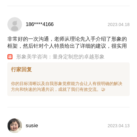
186****4166
2023.04.18
非常好的一次沟通，老师从理论先入手介绍了形象的
框架，然后针对个人特质给出了详细的建议，很实用
形象美学咨询：量身定制您的卓越形象
行家回复
你的目标清晰以及自我形象觉察能力会让人有很明确的解决
susie
2023.04.13