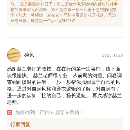
节。”这是鹏隆的好日子；第二是你对色彩敏锐的感知与对事
物的体味深入而清晰；第三是你举一反三和善于总结的优秀
学习能力。希望你一直在安宁平和中看庭前花开花落、天边
碎风
2023.03.28
感谢赫兰老师的教授，在在行的第一次咨询，线下面
谈很愉快。 赫兰老师很专业，从前期的沟通、问卷调
查到面谈时的讲解，一步一步帮你找到属于自己的风
格。通过对自身风格和穿衣逻辑的了解，对自身有了
进一步的认知，接纳自己，扬长避短。 再次感谢赫兰
老师。
如何找到自己的专属穿衣风格？
行家回复