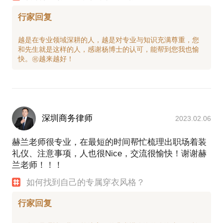
行家回复
越是在专业领域深耕的人，越是对专业与知识充满尊重，您
和先生就是这样的人，感谢杨博士的认可，能帮到您我也愉
深圳商务律师
2023.02.06
赫兰老师很专业，在最短的时间帮忙梳理出职场着装
礼仪、注意事项，人也很Nice，交流很愉快！谢谢赫
兰老师！！！
如何找到自己的专属穿衣风格？
行家回复