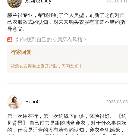
刘新璐Lucy
2023.03.11
赫兰很专业，帮我找到了个人类型，刷新了之前对自
己衣服款式的认知，对未来购买衣服有非常不错的指
导意义。
如何找到自己的专属穿衣风格？
行家回复
EchoC.
2023.03.05
第一次用在行，第一次约线下面谈，体验很好。 【约
见背景】 自己过去是跟随感觉穿衣，对于什么事喜欢
的，什么是适合的没有清晰的认知，穿衣全凭感觉，