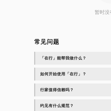
暂时没
常见问题
「在行」能帮我做什么？
如何开始使用「在行」？
行家值得信赖吗？
约见有什么规范？