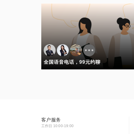
全国语音电话，99元约聊
客户服务
工作日 10:00-19:00