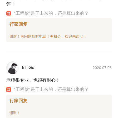
评！
“工程款”是干出来的，还是算出来的？
行家回复
kT-Gu
2020.07.06
老师很专业，也很有耐心！
“工程款”是干出来的，还是算出来的？
行家回复