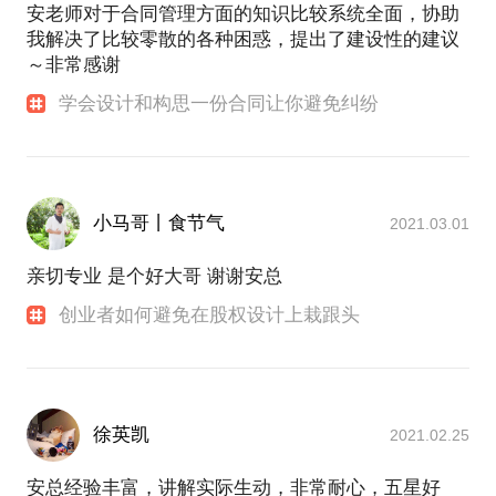
安老师对于合同管理方面的知识比较系统全面，协助
我解决了比较零散的各种困惑，提出了建设性的建议
～非常感谢
学会设计和构思一份合同让你避免纠纷
小马哥丨食节气
2021.03.01
亲切专业 是个好大哥 谢谢安总
创业者如何避免在股权设计上栽跟头
徐英凯
2021.02.25
安总经验丰富，讲解实际生动，非常耐心，五星好