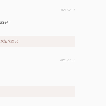
2021.02.25
星好评！
？
，欢迎来西安！
2020.07.06
？