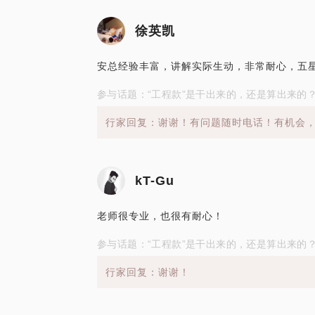
徐英凯
安总经验丰富，讲解实际生动，非常耐心，五
参与话题：“工程款”是干出来的，还是算出来的
行家回复：谢谢！有问题随时电话！有机会
kT-Gu
老师很专业，也很有耐心！
参与话题：“工程款”是干出来的，还是算出来的
行家回复：谢谢！