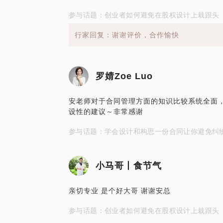
参与话题：创业者如何避免在股权设计上栽跟头
行家回复：谢谢评价，合作愉快
罗婧Zoe Luo
安老师对于合同管理方面的知识比较系统全面
设性的建议～非常感谢
参与话题：学会设计和构思一份合同让你避免纠
小马哥丨食节气
亲切专业 是个好大哥 谢谢安总
参与话题：创业者如何避免在股权设计上栽跟头