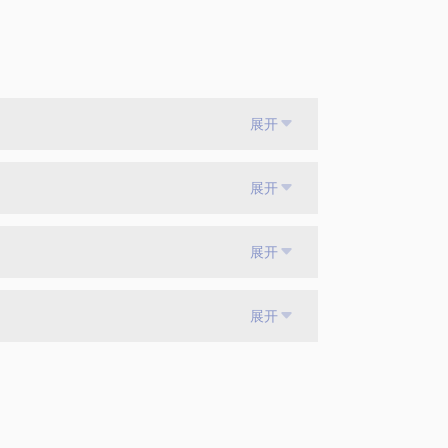
展开
展开
展开
展开