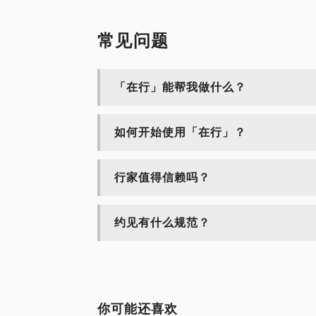
常见问题
「在行」能帮我做什么？
如何开始使用「在行」？
行家值得信赖吗？
约见有什么规范？
你可能还喜欢