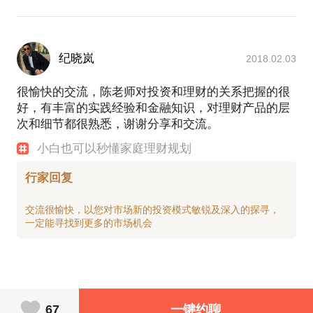
纪晓岚
2018.02.03
很愉快的交流，陈老师对投资和理财的关系把握的很
好，有丰富的实践经验和金融知识，对理财产品的层
次和细节都很熟悉，谢谢分享和交流。
小白也可以秒懂家庭理财规划
行家回复
交流很愉快，以您对市场新的投资模式敏锐及深入的探寻，
67
一键约聊