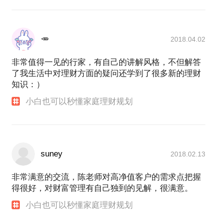
🥕
2018.04.02
非常值得一见的行家，有自己的讲解风格，不但解答
了我生活中对理财方面的疑问还学到了很多新的理财
知识：）
小白也可以秒懂家庭理财规划
suney
2018.02.13
非常满意的交流，陈老师对高净值客户的需求点把握
得很好，对财富管理有自己独到的见解，很满意。
小白也可以秒懂家庭理财规划