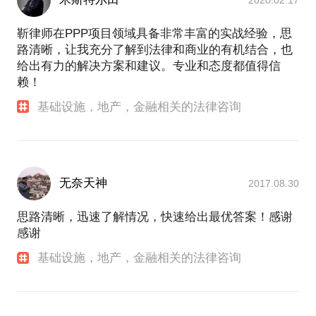
靳律师在PPP项目领域具备非常丰富的实战经验，思
路清晰，让我充分了解到法律和商业的有机结合，也
给出有力的解决方案和建议。专业和态度都值得信
赖！
基础设施，地产，金融相关的法律咨询
无奈天神
2017.08.30
思路清晰，迅速了解情况，快速给出最优答案！感谢
感谢
基础设施，地产，金融相关的法律咨询