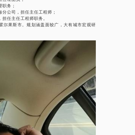
理职务；
海分公司，担任主任工程师；
，担任主任工程师职务。
霍尔果斯市。规划涵盖面较广，大有城市宏观研