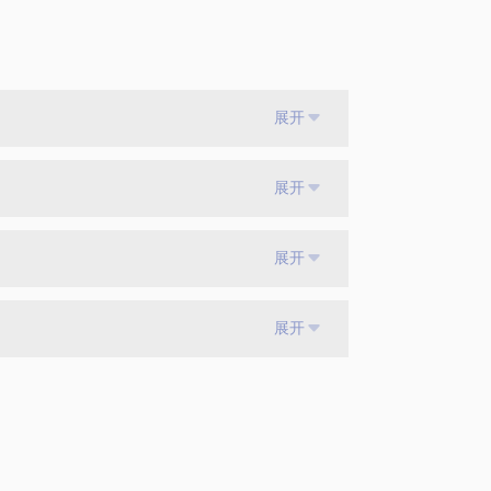
展开
展开
展开
展开