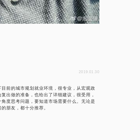
2019.01.30
下目前的城市规划就业环境，很专业，从宏观政
为复出做的准备，也给出了详细建议，很受用，
个角度思考问题，要知道市场需要什么。无论是
房的朋友，都十分推荐。