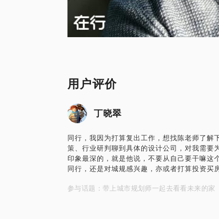
用户评价
丁晓翠
同行，我因为打算复出工作，想找陈老师了解
策、行业研判聊到具体的设计公司，对我需要
印象最深的，就是他说，不要从自己要干嘛这
同行，还是对城规感兴趣，亦或者打算投资买
参与话题：带上城市规划师一起去看看未来的家