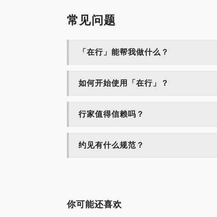
常见问题
「在行」能帮我做什么？
如何开始使用「在行」？
行家值得信赖吗？
约见有什么规范？
你可能还喜欢