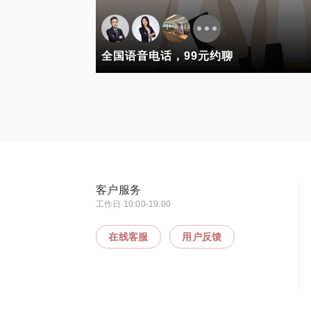
全国语音电话，99元约聊
客户服务
工作日 10:00-19:00
在线客服
用户反馈