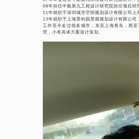
08年担任中船第九工程设计研究院担任项目经
11年就职于深圳城市空间规划设计有限公司上
13年就职于上海景科园景观规划设计有限公司
工作至今走过很多城市，东至上海青岛，西至
究，小有具体方案设计策划。