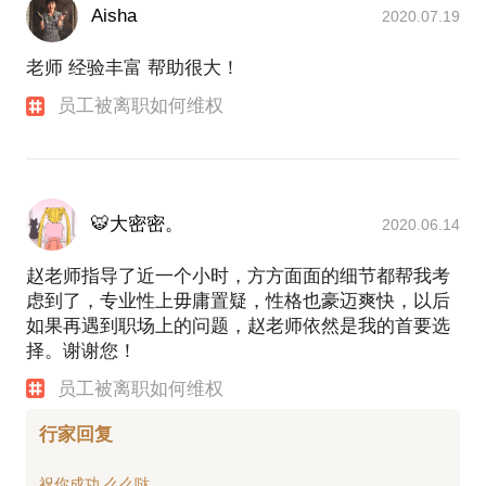
Aisha
2020.07.19
老师 经验丰富 帮助很大！
员工被离职如何维权
🐯大密密。
2020.06.14
赵老师指导了近一个小时，方方面面的细节都帮我考
虑到了，专业性上毋庸置疑，性格也豪迈爽快，以后
如果再遇到职场上的问题，赵老师依然是我的首要选
择。谢谢您！
员工被离职如何维权
行家回复