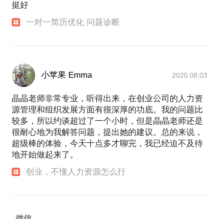
挺好
一对一简历优化 问题诊断
小苹果 Emma
2020.08.03
晶晶老师非常专业，听得出来，在创业公司的人力资
源管理和组织发展方面有很深厚的功底。我的问题比
较多，所以约谈超过了一个小时，但是晶晶老师还是
很耐心地为我解答问题，提出她的建议。总的来说，
超级棒的体验，今天十点多才聊完，我已经迫不及待
地开始做起来了。
创业，不懂人力资源怎么行