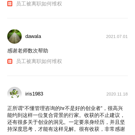
员工被离职如何维权
dawala
2021.07.01
感谢老师数次帮助
员工被离职如何维权
iris1983
2020.11.18
正所谓“不懂管理咨询的hr不是好的创业者”，很高兴
能约到这样一位复合背景的行家。收获的不止建议，
还有很多关于创业的洞见。一定要亲身经历，并且坚
持深度思考，才能有这样见解。很有收获，非常感谢