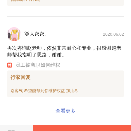
🐯大密密。
2020.06.02
再次咨询赵老师，依然非常耐心和专业，很感谢赵老
师帮我指明了思路，谢谢。
员工被离职如何维权
行家回复
查看更多