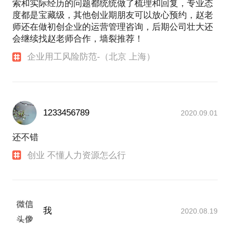
索和实际经历的问题都统统做了梳理和回复，专业态
度都是宝藏级，其他创业期朋友可以放心预约，赵老
师还在做初创企业的运营管理咨询，后期公司壮大还
会继续找赵老师合作，墙裂推荐！
企业用工风险防范-（北京 上海）
1233456789
2020.09.01
还不错
创业 不懂人力资源怎么行
我
2020.08.19