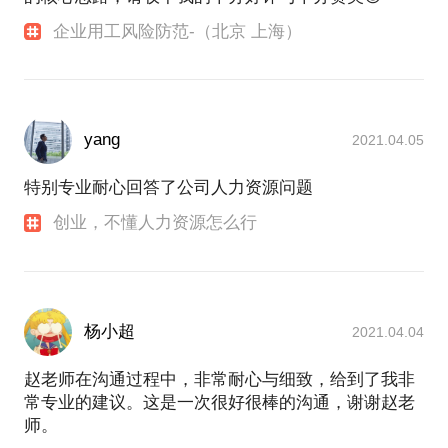
企业用工风险防范-（北京 上海）
yang
2021.04.05
特别专业耐心回答了公司人力资源问题
创业，不懂人力资源怎么行
杨小超
2021.04.04
赵老师在沟通过程中，非常耐心与细致，给到了我非
常专业的建议。这是一次很好很棒的沟通，谢谢赵老
师。