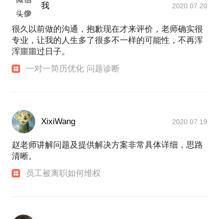
我
2020.07.20
很久以前做的沟通，抱歉现在才来评价，老师确实很
专业，让我的人生多了很多不一样的可能性，不再浑
浑噩噩过日子。
一对一简历优化 问题诊断
XixiWang
2020.07.19
赵老师讲解问题及提供解决方案非常具体详细，思路
清晰。
员工被离职如何维权