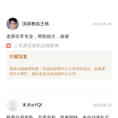
演讲教练王炜
2020.06.28
老师非常专业，帮助很大，谢谢
二手房买卖的法律咨询
行家回复
很高兴能够帮到您！您说的那家中介公司没听说过，如果要
木木wYQf
2020.06.22
熟悉交易风险，态度亲和，简单明快，专业功底扎实