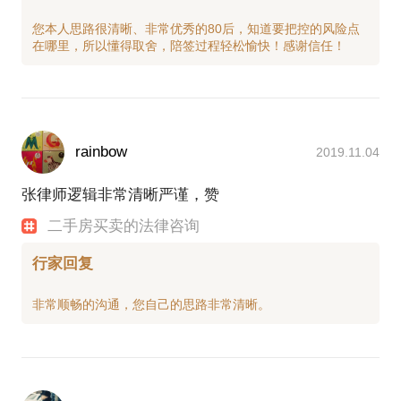
您本人思路很清晰、非常优秀的80后，知道要把控的风险点
rainbow
2019.11.04
张律师逻辑非常清晰严谨，赞
二手房买卖的法律咨询
行家回复