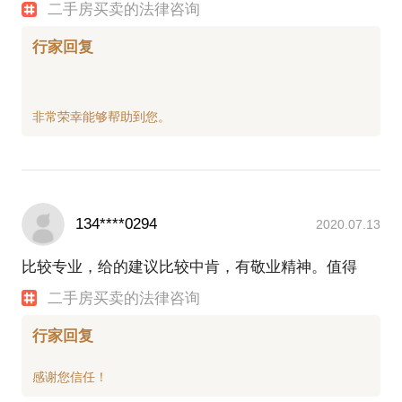
二手房买卖的法律咨询
行家回复
134****0294
2020.07.13
比较专业，给的建议比较中肯，有敬业精神。值得
二手房买卖的法律咨询
行家回复