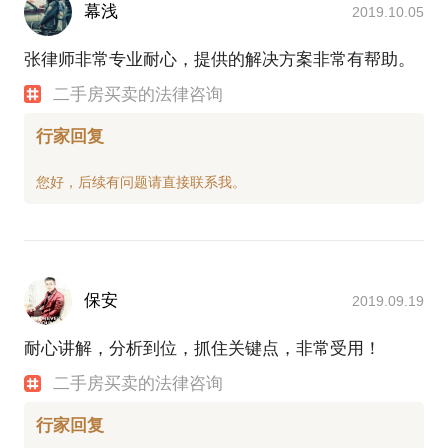
幕浅
2019.10.05
张律师非常专业耐心，提供的解决方案非常有帮助。
二手房买卖的法律咨询
行家回复
保安
2019.09.19
耐心讲解，分析到位，抓住关键点，非常受用！
二手房买卖的法律咨询
行家回复