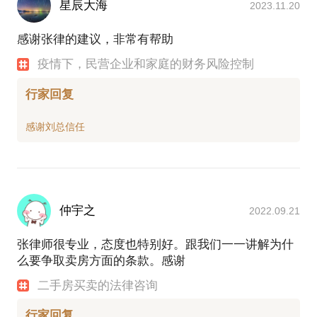
星辰大海
2023.11.20
感谢张律的建议，非常有帮助
疫情下，民营企业和家庭的财务风险控制
行家回复
仲宇之
2022.09.21
张律师很专业，态度也特别好。跟我们一一讲解为什
么要争取卖房方面的条款。感谢
二手房买卖的法律咨询
行家回复