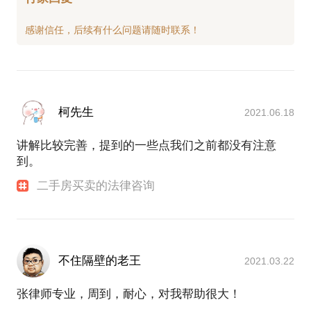
柯先生
2021.06.18
讲解比较完善，提到的一些点我们之前都没有注意
到。
二手房买卖的法律咨询
不住隔壁的老王
2021.03.22
张律师专业，周到，耐心，对我帮助很大！