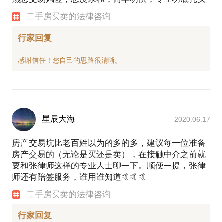
二手房买卖的法律咨询
行家回复
星辰大海
2020.06.17
房产交易坑比老百姓以为的多的多，建议每一位准备
房产交易的（无论是买还是卖），在接触中介之前就
要和张律师这样的专业人士聊一下。顺便一提，张律
师还有陪签服务，谁用谁知道🤙🤙🤙
二手房买卖的法律咨询
行家回复