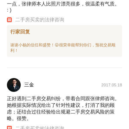
一点，张律师本人比照片漂亮很多，很温柔有气质。
: )
二手房买卖的法律咨询
行家回复
谢谢小杨的信任和盛赞！😛很荣幸能帮到你们，预祝交易顺
三金
2017.05.18
正好遇到二手房交易纠纷，带着合同跟张律师咨询。
她根据实际情况给出了针对性建议，打消了我的顾
虑；还结合过往经验给出规避二手房交易风险的策
略。很赞。
二手房买卖的法律咨询