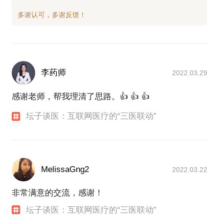
李药师
2022.03.29
感谢老师，帮我理清了思路。👍 👍 👍
坛子谈医：互联网医疗的“三医联动”
MelissaGng2
2022.03.22
非常满意的交流，感谢！
坛子谈医：互联网医疗的“三医联动”