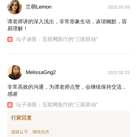
兰萌Lemon
2022.03.09
谭老师讲的深入浅出，非常形象生动，诙谐幽默，容
易理解！
坛子谈医：互联网医疗的“三医联动”
MelissaGng2
2022.02.23
非常高效的沟通，为谭老师点赞，会继续保持交流，
感谢
坛子谈医：互联网医疗的“三医联动”
行家回复