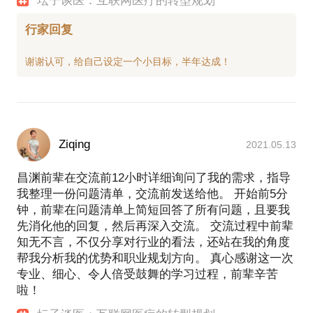
坛子谈医：互联网医疗的转型规划
行家回复
Ziqing
2021.05.13
昌渊前辈在交流前12小时详细询问了我的需求，指导
我整理一份问题清单，交流前发送给他。 开始前5分
钟，前辈在问题清单上简短回答了所有问题，且要我
先消化他的回复，然后再深入交流。 交流过程中前辈
知无不言，不仅分享对行业的看法，还站在我的角度
帮我分析我的优势和职业规划方向。 真心感谢这一次
专业、细心、令人倍受鼓舞的学习过程，前辈辛苦
啦！