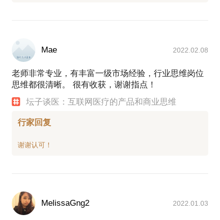
Mae
2022.02.08
老师非常专业，有丰富一级市场经验，行业思维岗位
思维都很清晰。 很有收获，谢谢指点！
坛子谈医：互联网医疗的产品和商业思维
行家回复
MelissaGng2
2022.01.03