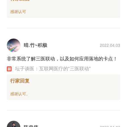
晴.竹~积极
2022.04.03
非常系统了解三医联动，以及如何应用落地的卡点！
坛子谈医：互联网医疗的“三医联动”
行家回复