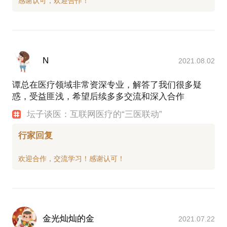
N
2021.08.02
谭总在医疗领域非常资深专业，解答了我们很多疑
惑，受益匪浅，希望后续多多交流和深入合作
坛子谈医：互联网医疗的“三医联动”
行家回复
金光灿灿的金
2021.07.22