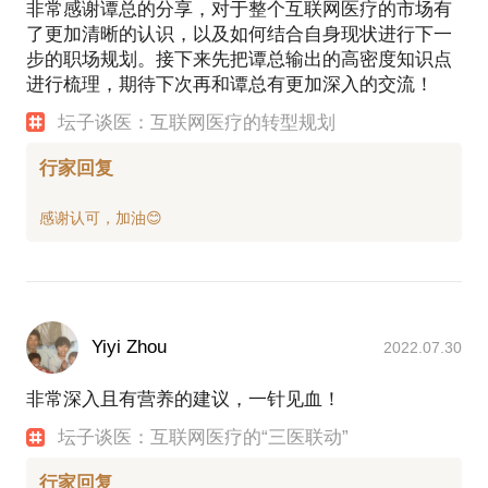
非常感谢谭总的分享，对于整个互联网医疗的市场有
了更加清晰的认识，以及如何结合自身现状进行下一
步的职场规划。接下来先把谭总输出的高密度知识点
进行梳理，期待下次再和谭总有更加深入的交流！
坛子谈医：互联网医疗的转型规划
行家回复
Yiyi Zhou
2022.07.30
非常深入且有营养的建议，一针见血！
坛子谈医：互联网医疗的“三医联动”
行家回复