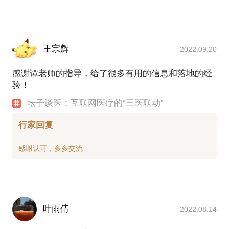
王宗辉
2022.09.20
感谢谭老师的指导，给了很多有用的信息和落地的经
验！
坛子谈医：互联网医疗的“三医联动”
行家回复
叶雨倩
2022.08.14