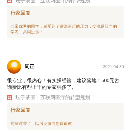
坛子谈医：互联网医疗的转型规划
行家回复
非常优秀的同学，感受到了后浪追赶的压力，交流是双向的
周正
2021.04.30
很专业，很热心！有实操经验，建议落地！500元咨
询费比有些上千的专家强多了。
坛子谈医：互联网医疗的转型规划
行家回复