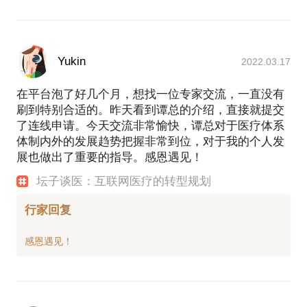
Yukin
2022.03.17
在平台泡了好几个月，想找一位专家交流，一直没有
刷到特别合适的。昨天看到谭总的介绍，直接就提交
了连线申请。今天交流非常愉快，谭总对于医疗体系
体制内外的发展趋势把握非常到位，对于我的个人发
展也做出了重要的指导。感恩遇见！
坛子谈医：互联网医疗的转型规划
行家回复