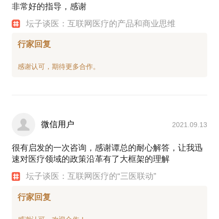
非常好的指导，感谢
坛子谈医：互联网医疗的产品和商业思维
行家回复
微信用户
2021.09.13
很有启发的一次咨询，感谢谭总的耐心解答，让我迅
速对医疗领域的政策沿革有了大框架的理解
坛子谈医：互联网医疗的“三医联动”
行家回复