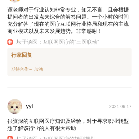
谭老师对于行业认知非常专业，知无不言。且会根据
提问者的出发点来综合的解答问题。一个小时的时间
充分解答了现在的医疗互联网行业格局和现在的主流
商业模式以及未来发展趋势。非常感谢！
坛子谈医：互联网医疗的“三医联动”
行家回复
yyl
2021.06.17
很资深的互联网医疗知识及经验，对于寻求职业转型
想了解该行业的人有很大帮助