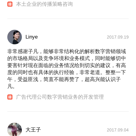
本土企业的传播策略咨询
Linye
2017.09.19
非常感谢子凡，能够非常结构化的解析数字营销领域
的市场格局以及竞争环境和业务模式，同时能够切中
要害针对现在面临的业务情况给到切实的建议，有高
度的同时也有具体的执行经验，非常老道。整整一下
午，受益匪浅，简直不能再赞了，超高兴能认识子
凡。
广告代理公司数字营销业务的开发管理
大王子
2017.09.04