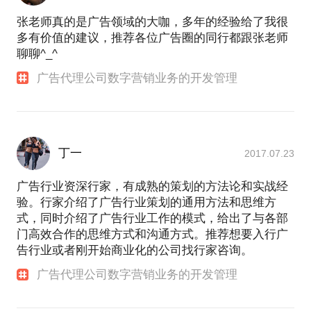
张老师真的是广告领域的大咖，多年的经验给了我很
多有价值的建议，推荐各位广告圈的同行都跟张老师
聊聊^_^
广告代理公司数字营销业务的开发管理
丁一
2017.07.23
广告行业资深行家，有成熟的策划的方法论和实战经
验。行家介绍了广告行业策划的通用方法和思维方
式，同时介绍了广告行业工作的模式，给出了与各部
门高效合作的思维方式和沟通方式。推荐想要入行广
告行业或者刚开始商业化的公司找行家咨询。
广告代理公司数字营销业务的开发管理