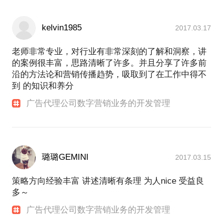
kelvin1985
2017.03.17
老师非常专业，对行业有非常深刻的了解和洞察，讲
的案例很丰富，思路清晰了许多。并且分享了许多前
沿的方法论和营销传播趋势，吸取到了在工作中得不
到 的知识和养分
广告代理公司数字营销业务的开发管理
璐璐GEMINI
2017.03.15
策略方向经验丰富 讲述清晰有条理 为人nice 受益良
多～
广告代理公司数字营销业务的开发管理