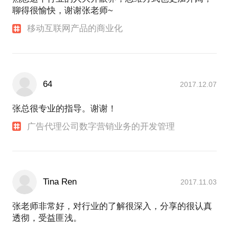
聊得很愉快，谢谢张老师~
移动互联网产品的商业化
64
2017.12.07
张总很专业的指导。谢谢！
广告代理公司数字营销业务的开发管理
Tina Ren
2017.11.03
张老师非常好，对行业的了解很深入，分享的很认真
透彻，受益匪浅。