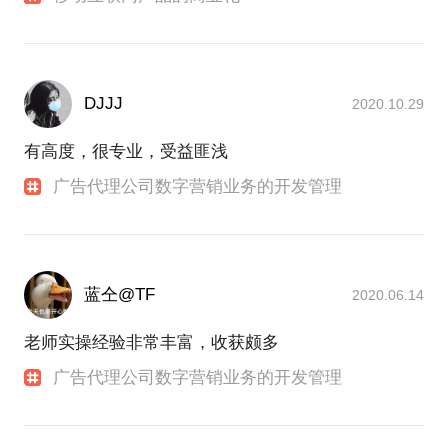
DJJJ
2020.10.29
有高度，很专业，受益匪浅
广告代理公司数字营销业务的开发管理
蓝仝@TF
2020.06.14
老师实操经验非常丰富，收获颇多
广告代理公司数字营销业务的开发管理