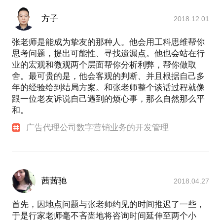
方子
2018.12.01
张老师是能成为挚友的那种人。他会用工科思维帮你
思考问题，提出可能性、寻找遗漏点。他也会站在行
业的宏观和微观两个层面帮你分析利弊，帮你做取
舍。最可贵的是，他会客观的判断、并且根据自己多
年的经验给到结局方案。和张老师整个谈话过程就像
跟一位老友诉说自己遇到的烦心事，那么自然那么平
和。
广告代理公司数字营销业务的开发管理
茜茜驰
2018.04.27
首先，因地点问题与张老师约见的时间推迟了一些，
于是行家老师毫不吝啬地将咨询时间延伸至两个小