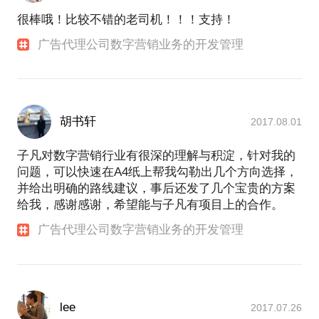
很棒哦！比较不错的老司机！！！支持！
广告代理公司数字营销业务的开发管理
胡书轩
2017.08.01
子凡对数字营销行业有很深的理解与积淀，针对我的
问题，可以快速在A4纸上帮我勾勒出几个方向选择，
并给出明确的路线建议，事后还发了几个宝贵的方案
给我，感谢感谢，希望能与子凡有项目上的合作。
广告代理公司数字营销业务的开发管理
lee
2017.07.26