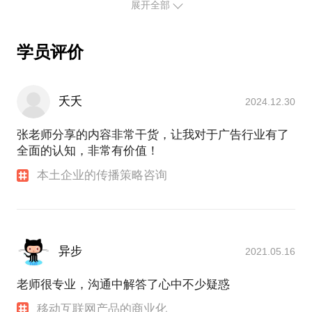
展开全部
学员评价
夭夭
2024.12.30
张老师分享的内容非常干货，让我对于广告行业有了
全面的认知，非常有价值！
本土企业的传播策略咨询
异步
2021.05.16
老师很专业，沟通中解答了心中不少疑惑
移动互联网产品的商业化