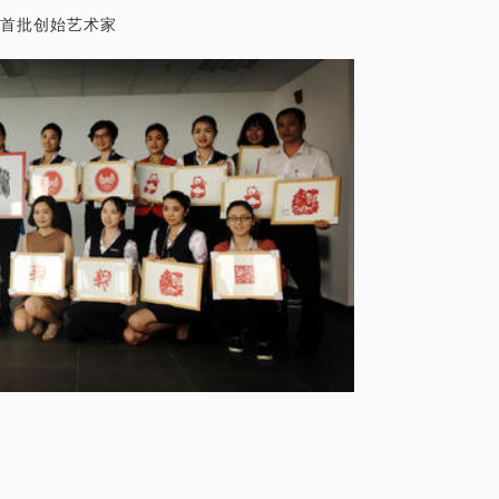
中国首批创始艺术家