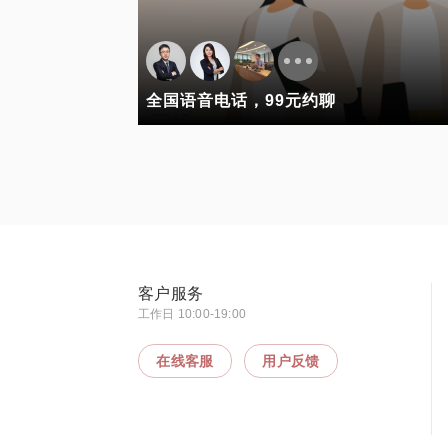
全国语音电话，99元约聊
客户服务
工作日 10:00-19:00
在线客服
用户反馈