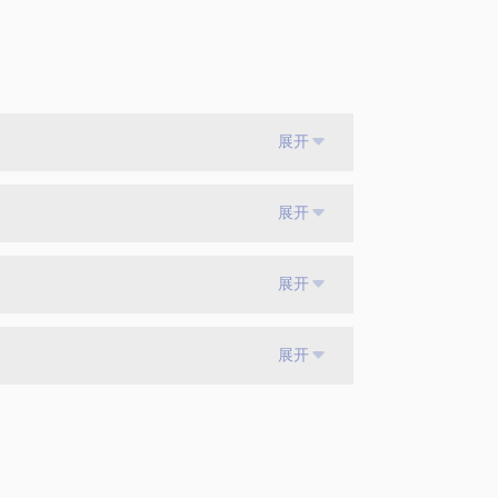
展开
展开
展开
展开