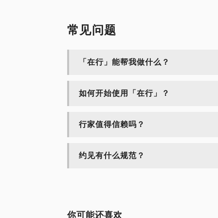
常见问题
「在行」能帮我做什么？
如何开始使用「在行」？
行家值得信赖吗？
约见有什么规范？
你可能还喜欢