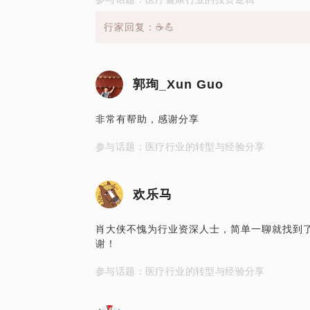
行家回复：☕️💪
郭珣_Xun Guo
非常有帮助，感谢分享
参与话题：医疗行业的转型与经验分享
欢乐马
肖大侠不愧为行业资深人士，简单一聊就找到
谢！
参与话题：医疗行业的转型与经验分享