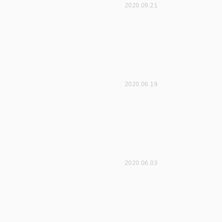
2020.09.21
2020.06.19
2020.06.03