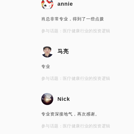
annie
肖总非常专业，得到了一些点拨
参与话题：医疗健康行业的投资逻辑
马亮
专业
参与话题：医疗健康行业的投资逻辑
Nick
专业资深接地气，再次感谢。
参与话题：医疗健康行业的投资逻辑