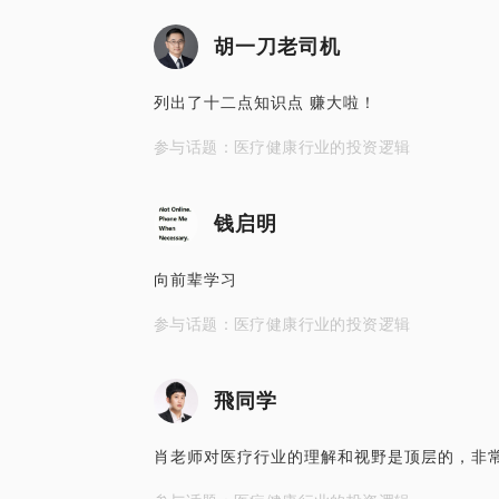
胡一刀老司机
列出了十二点知识点 赚大啦！
参与话题：医疗健康行业的投资逻辑
钱启明
向前辈学习
参与话题：医疗健康行业的投资逻辑
飛同学
肖老师对医疗行业的理解和视野是顶层的，非