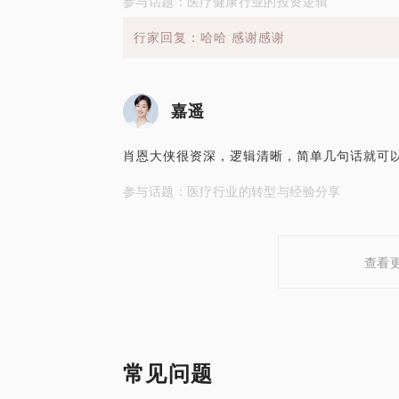
参与话题：医疗健康行业的投资逻辑
行家回复：哈哈 感谢感谢
嘉遥
肖恩大侠很资深，逻辑清晰，简单几句话就可
参与话题：医疗行业的转型与经验分享
查看
常见问题