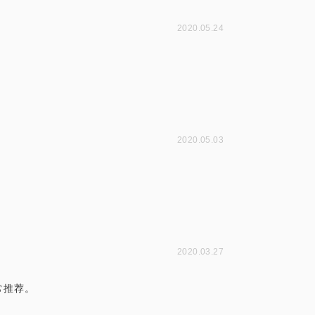
2020.05.24
2020.05.03
2020.03.27
常推荐。