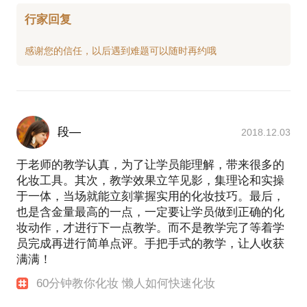
行家回复
段—
2018.12.03
于老师的教学认真，为了让学员能理解，带来很多的
化妆工具。其次，教学效果立竿见影，集理论和实操
于一体，当场就能立刻掌握实用的化妆技巧。最后，
也是含金量最高的一点，一定要让学员做到正确的化
妆动作，才进行下一点教学。而不是教学完了等着学
员完成再进行简单点评。手把手式的教学，让人收获
满满！
60分钟教你化妆 懒人如何快速化妆