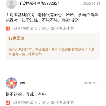
已注销用户793732657
2020.08.16
面对零基础的我，老师很有耐心，哈哈。学画个简单
的裸妆，边学边练，不错不错。多谢指导
60分钟教你化妆 懒人如何快速化妆
行家回复
很有天赋的同学，希望通过不断练习妆化的越来越好！！越
yxf
2020.04.02
挺不错的，真诚，有料
60分钟教你化妆 懒人如何快速化妆