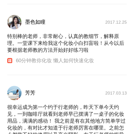
墨色如瞳
2017.12.25
特别棒的老师，非常耐心，认真的教细节，解释原
理。一堂课下来给我这个化妆小白扫盲啦！从今以后
要根据老师教的方法开始好好练习啦
60分钟教你化妆 懒人如何快速化妆
芳芳
2017.03.13
很幸运成为第一个约于行老师的，昨天下单今天约
见，一到咖啡厅就看到老师早已摆满了一桌子的化妆
用品，满满的感动！ 我之前是有在其他地方简单学过
化妆的，有对比才知道于行老师厉害在哪里。之前怎