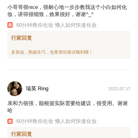
小哥哥很nice，很耐心地一步步教我这个小白如何化
妆，讲得很细致，效果很好，谢谢^_^
60分钟教你化妆 懒人如何快速化妆
行家回复
瑞英 Ring
2022.07.17
亲和力很强，能根据实际需要给建议，很受用。谢谢
哈
60分钟教你化妆 懒人如何快速化妆
行家回复