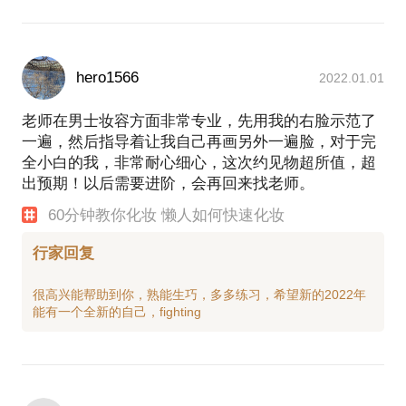
hero1566
2022.01.01
老师在男士妆容方面非常专业，先用我的右脸示范了
一遍，然后指导着让我自己再画另外一遍脸，对于完
全小白的我，非常耐心细心，这次约见物超所值，超
出预期！以后需要进阶，会再回来找老师。
60分钟教你化妆 懒人如何快速化妆
行家回复
很高兴能帮助到你，熟能生巧，多多练习，希望新的2022年