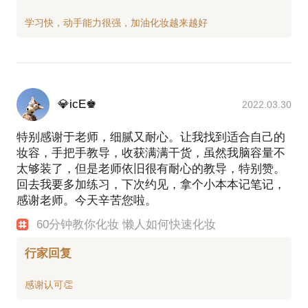
💎icE♚
2022.03.30
特别感谢于老师，细腻又耐心。让我找到适合自己的
妆容，手把手教导，收获满满干货，虽然我脑容量不
太够装了，但是老师依旧很有耐心的教导，特别赞。
回去我要多加练习，下次约见，拿个小本本记笔记，
感谢老师。今天辛苦您啦。
60分钟教你化妆 懒人如何快速化妆
行家回复