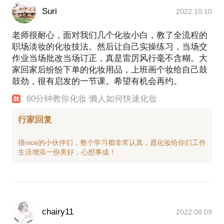
Suri
2022.10.10
老师很耐心，面对我们几个化妆小白，教了全流程的
职场淡妆的化妆技法。然后让自己实操练习，当场交
作业当场批改当场订正，真是雷厉风行毫不含糊。大
家回家后纷纷下单的化妆用品，上班画个妆给自己鼓
鼓劲，很有启发的一节课。希望有机会再约。
60分钟教你化妆 懒人如何快速化妆
行家回复
很nice的小伙伴们，整个学习都非常认真，愿化妆给你们工作
chairy11
2022.08.09