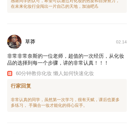
感谢同学的认可，希望可以通过对化妆的热爱和自身努力，
草莽
02.14
非常非常奈斯的一位老师，超值的一次经历，从化妆
品的选择到每一个步骤，讲的非常认真！！！
60分钟教你化妆 懒人如何快速化妆
行家回复
非常认真的同学，虽然第一次学习，很有天赋，课后也要多