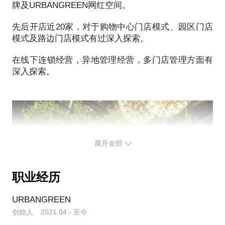
牌及URBANGREEN网红空间。
先后开店近20家，对于购物中心门店模式、园区门店
模式及路边门店模式有过深入探索。
在线下连锁经营，异地管理经营，多门店管理方面有
深入探索。
展开全部
职业经历
URBANGREEN
创始人 2021.04 - 至今