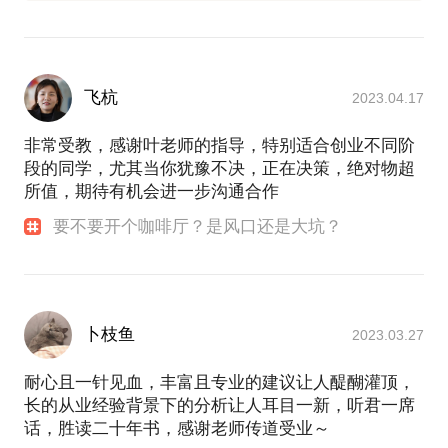
飞杭
2023.04.17
非常受教，感谢叶老师的指导，特别适合创业不同阶
段的同学，尤其当你犹豫不决，正在决策，绝对物超
所值，期待有机会进一步沟通合作
要不要开个咖啡厅？是风口还是大坑？
卜枝鱼
2023.03.27
耐心且一针见血，丰富且专业的建议让人醍醐灌顶，
长的从业经验背景下的分析让人耳目一新，听君一席
话，胜读二十年书，感谢老师传道受业～