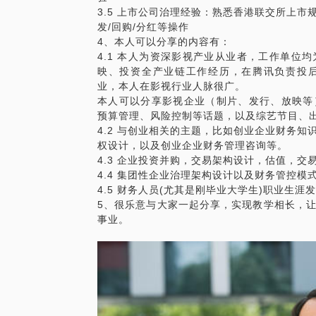
3.5 上市公司治理经验：熟悉香港联交所上
发/回购/分红等操作
4、本人可以分享的内容有：
4.1 本人为资深影视产业从业者，工作单位
映、投资全产业链工作经历，在腾讯负责投
业，本人在影视行业人脉很广。
本人可以分享影视企业（制片、发行、放映等
预算管理、风险控制等话题，以及综艺节目、
4.2 与创业相关的主题，比如创业企业财务
权设计，以及创业企业财务管理咨询等。
4.3 企业投资并购，交易架构设计，估值，
4.4 集团性企业治理架构设计以及财务管控
4.5 财务人员(尤其是刚毕业大学生)职业生
5、很乐意与大家一起分享，实现教学相长，
事业。