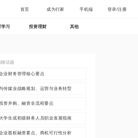
首页
成为行家
手机端
登录/注册
育学习
投资理财
其他
约聊话题
企业财务管理核心要点
与传媒业战略规划、运营与业务转型
投资并购、融资全流程要点
大学生或初级财务人员职业发展指南
企业股权融资要点、商机可行性分析