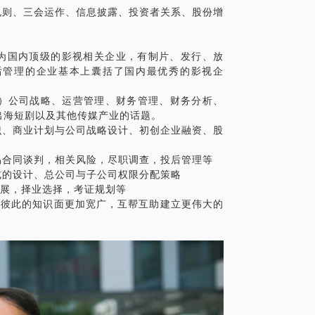
市规则、三会运作、信息披露、投资者关系、股份增
均为国内顶级的影视相关企业，有制片、发行、放
后管理的企业基本上囊括了国内最优秀的影视企
）公司战略、运营管理、财务管理、财务分析、
出海短剧以及其他传媒产业的话题。
知识、商业计划与公司战略设计、初创企业融资、股
交易合同谈判，相关风险，尽职调查，投后管理等
模式的设计、总公司与子公司权限分配策略
涯发展，择业选择，考证规划等
让彼此的知识面更加宽广，互帮互助建立更伟大的