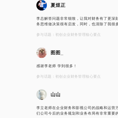
夏煜正
李总解答问题非常细致，让我对财务有了更深
务思维做决策很有启发，同时，也清除了我很
参与话题：初创企业财务管理核心要点
图图_
感谢李老师 学到很多！
参与话题：初创企业财务管理核心要点
山山
李立老师在企业财务和影视公司的战略和运营
们公司今后的业务规划和业务布局有非常重要