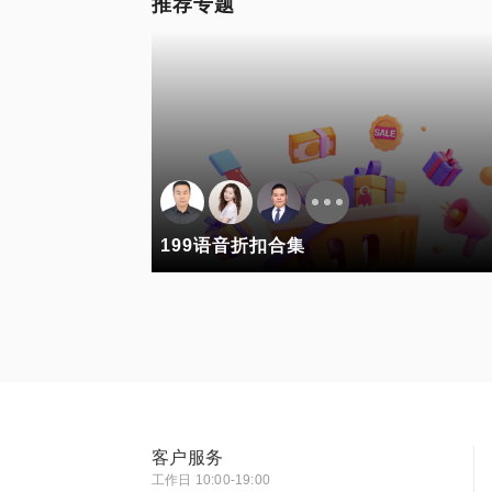
推荐专题
199语音折扣合集
客户服务
工作日 10:00-19:00