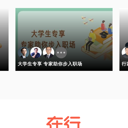
大学生专享 专家助你步入职场
行