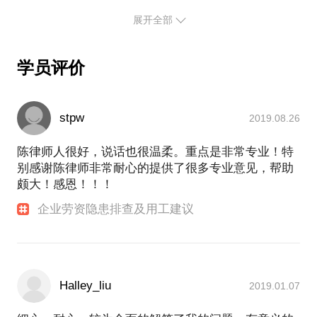
展开全部
学员评价
stpw
2019.08.26
陈律师人很好，说话也很温柔。重点是非常专业！特
别感谢陈律师非常耐心的提供了很多专业意见，帮助
颇大！感恩！！！
企业劳资隐患排查及用工建议
Halley_liu
2019.01.07