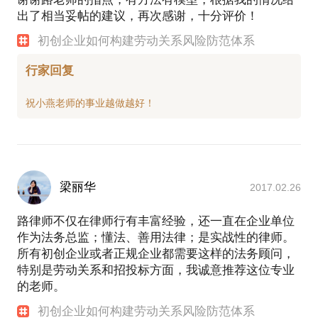
出了相当妥帖的建议，再次感谢，十分评价！
初创企业如何构建劳动关系风险防范体系
行家回复
梁丽华
2017.02.26
路律师不仅在律师行有丰富经验，还一直在企业单位
作为法务总监；懂法、善用法律；是实战性的律师。
所有初创企业或者正规企业都需要这样的法务顾问，
特别是劳动关系和招投标方面，我诚意推荐这位专业
的老师。
初创企业如何构建劳动关系风险防范体系