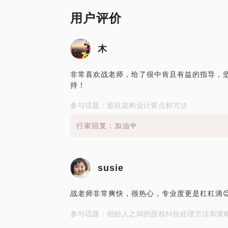
用户评价
木
非常喜欢战老师，给了很中肯且有益的指导，
持！
参与话题：股权架构设计要点和方法
行家回复：加油🌹
susie
战老师非常爽快，很热心，专业度更是杠杠滴
参与话题：创始人之间的股权纠纷处理方法和策