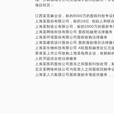
项目经历：
江西某亚麻企业，标的8000万的股权纠纷争议
上海某股份有限公司，标的18亿 创始人和联
上海某制造公有限公司，标的2000万的股权争
上海某网络科技有限公司 股权轮融资法律服务
上海某环境股份有限公司股权收购法律服务
上海某建筑设计股份公司 股权激励项目法律服
上海某生物科技有限公司 A轮股权融资近亿元
香港某上市公司收购上海某电商企业，收购标的
人民币提供全程法律服务
上海某医药股份公司股东之间股权纠纷处理，标
北京某网络科技公司与投资人之间股权回购争议解
上海某人力集团公司股权激励专项提供服务…..