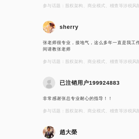
参与话题：股权架构、商业模式、稽查等涉税风
sherry
张老师很专业，接地气，这么多年一直是我工
间请教张老师
参与话题：股权架构、商业模式、稽查等涉税风
已注销用户199924883
非常感谢张总专业耐心的指导！！
参与话题：股权架构、商业模式、稽查等涉税风
趙大榮