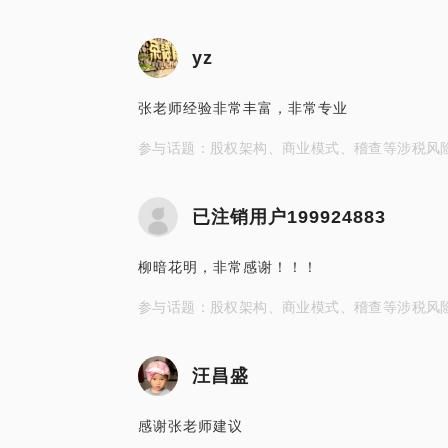
yz
张老师经验非常丰富，非常专业
参与话题：股权架构、商业模式、稽查等涉税风
已注销用户199924883
柳暗花明，非常感谢！！！
参与话题：股权架构、商业模式、稽查等涉税风
汪昌盛
感谢张老师建议