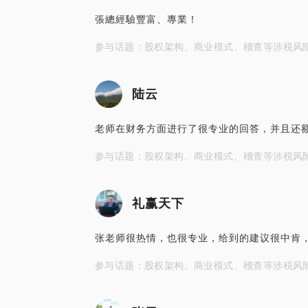
張總經驗豐富、專業！
参与话题：股权架构、商业模式、稽查等涉税风
陆云
老师在财务方面进行了很专业的回答，并且还额
参与话题：股权架构、商业模式、稽查等涉税风
礼赢天下
张老师很热情，也很专业，给到的建议很中肯
参与话题：股权架构、商业模式、稽查等涉税风