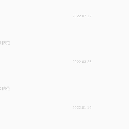
2022.07.12
险防范
2022.03.26
险防范
2022.01.16