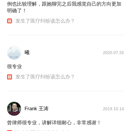
例也比较理解，跟她聊完之后我感觉自己的方向更加
明确了！
发生了医疗纠纷该怎么办？
曦
2020.07.25
很专业
发生了医疗纠纷该怎么办？
Frank 王涛
2019.10.14
曾律师很专业，讲解详细耐心，非常感谢！