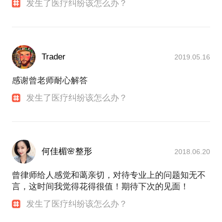
发生了医疗纠纷该怎么办？
Trader
2019.05.16
感谢曾老师耐心解答
发生了医疗纠纷该怎么办？
何佳楣🌸整形
2018.06.20
曾律师给人感觉和蔼亲切，对待专业上的问题知无不
言，这时间我觉得花得很值！期待下次的见面！
发生了医疗纠纷该怎么办？