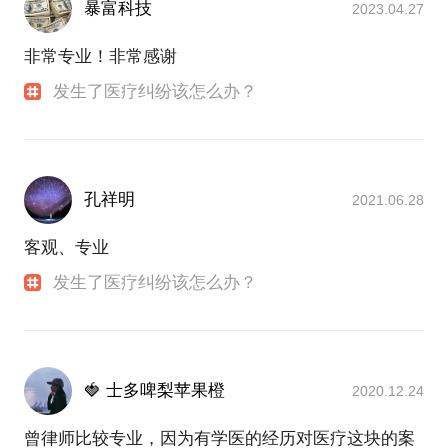
暴富科技
2023.04.27
非常专业！非常感谢
发生了医疗纠纷该怎么办？
孔祥明
2021.06.28
客观、专业
发生了医疗纠纷该怎么办？
🍓 士多啤梨苹果橙
2020.12.24
曾律师比较专业，因为有学医的经历对医疗这块的案