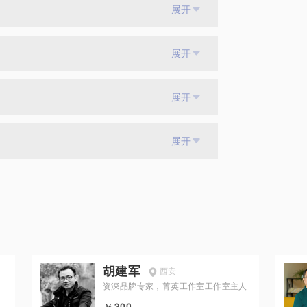
展开
展开
展开
展开
胡建军
西安
资深品牌专家，菁英工作室工作室主人