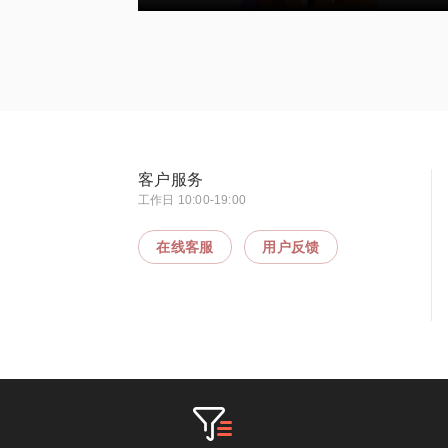
客户服务
工作日 10:00-19:00
在线客服
用户反馈