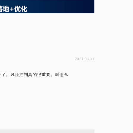
2021.08.31
了。风险控制真的很重要。谢谢🙏