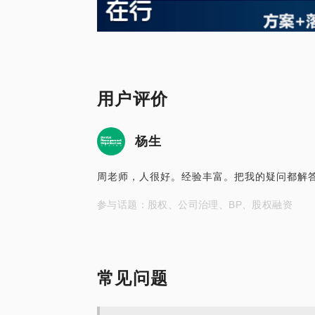
用户评价
杨生
周老师，人很好。经验丰富。把我的疑问都解答
参与话题：股权、公司治理、BP、股权融资
常见问题