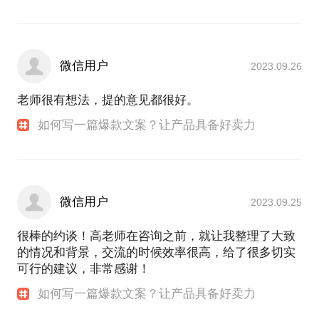
微信用户
2023.09.26
老师很有想法，提的意见都很好。
如何写一篇爆款文案？让产品具备好卖力
微信用户
2023.09.25
很棒的约谈！高老师在咨询之前，就让我整理了大致
的情况和背景，交流的时候效率很高，给了很多切实
可行的建议，非常感谢！
如何写一篇爆款文案？让产品具备好卖力