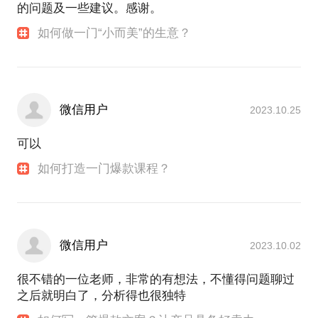
的问题及一些建议。感谢。
如何做一门“小而美”的生意？
微信用户
2023.10.25
可以
如何打造一门爆款课程？
微信用户
2023.10.02
很不错的一位老师，非常的有想法，不懂得问题聊过
之后就明白了，分析得也很独特