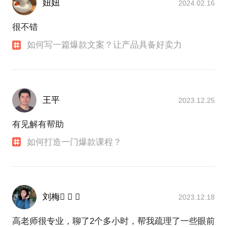
妞妞
2024.02.16
很不错
如何写一篇爆款文案？让产品具备好卖力
王平
2023.12.25
有见解有帮助
如何打造一门爆款课程？
刘梅  
2023.12.18
高老师很专业，聊了2个多小时，帮我疏理了一些眼前