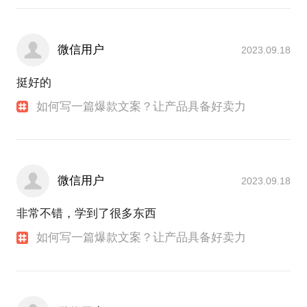
微信用户
2023.09.18
挺好的
如何写一篇爆款文案？让产品具备好卖力
微信用户
2023.09.18
非常不错，学到了很多东西
如何写一篇爆款文案？让产品具备好卖力