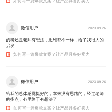
如何写一篇爆款文案？让产品具备好卖力
微信用户
2023.09.26
的确还是老师有想法，思维都不一样，给了我很大的
启发
如何写一篇爆款文案？让产品具备好卖力
微信用户
2023.09.26
给我的总体感觉挺好的，本来没有思路的，经过老师
的指点，心里终于有想法了
如何写一篇爆款文案？让产品具备好卖力