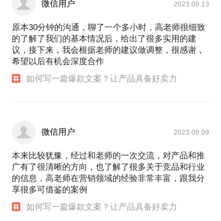
微信用户
2023.09.13
原本30分钟的沟通，聊了一个多小时，高老师很细致
的了解了我们的基本情况后，给出了很多实用的建
议，接下来，我会根据老师的建议做调整，很感谢，
希望以后有机会深度合作
如何写一篇爆款文案？让产品具备好卖力
微信用户
2023.09.09
本来比较犹豫，经过和老师的一次交流，对产品和推
广有了很清晰的方向，也了解了很多关于竞品和行业
的信息，高老师在营销领域的经验非常丰富，跟我分
享很多可借鉴的案例
如何写一篇爆款文案？让产品具备好卖力