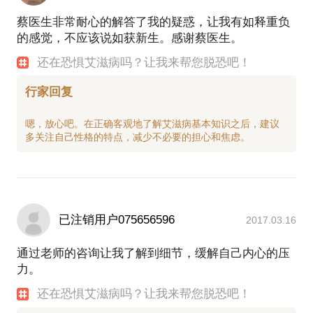
蔡医生非常耐心的解答了我的疑惑，让我有如释重负
的感觉，不应该说如获新生。感谢蔡医生。
还在恐惧艾滋病吗？让我来帮您脱恐吧！
行家回复
嗯，放心吧。在正确客观地了解艾滋病基本知识之后，建议
已注销用户075656596
2017.03.16
通过老师的咨询让我了解到细节，缓解自己内心的压
力。
还在恐惧艾滋病吗？让我来帮您脱恐吧！