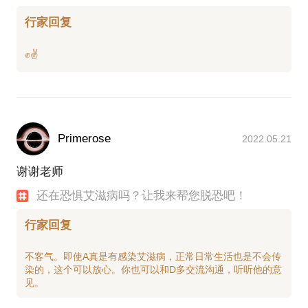
行家回复
Primerose
2022.05.21
谢谢老师
还在恐惧艾滋病吗？让我来帮您脱恐吧！
行家回复
不客气。即使A真是有感染艾滋病，正常日常生活也是不会传
染的，这个可以放心。你也可以和D多交流沟通，听听他的意