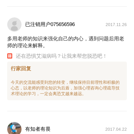
已注销用户075656596
2017.11.26
多用老师的知识来强化自己的内心，遇到问题后用老
师的理论来解释。
还在恐惧艾滋病吗？让我来帮您脱恐吧！
行家回复
今天的交流能感受到您的转变，继续保持目前理性和积极的
心态，以老师的理论知识为后盾，加强心理咨询心理疏导技
有知者有畏
2017.04.22