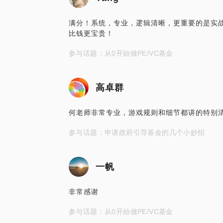
满分！系统，专业，逻辑清晰，更重要的是实
比钱更宝贵！
参与话题：从0开始做PE/VC基金
高卓群
何老师非常专业，游戏规则和细节都讲的特别
参与话题：申请政府引导基金的几个小妙招
一帆
非常感谢
参与话题：从0开始做PE/VC基金