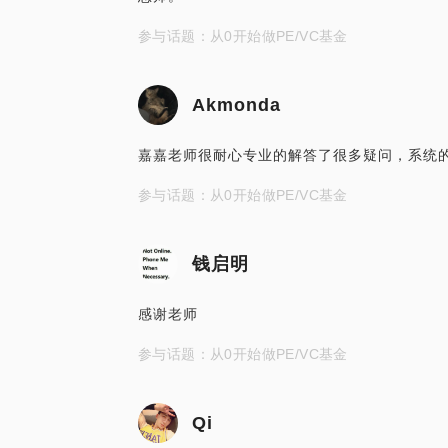
参与话题：从0开始做PE/VC基金
Akmonda
嘉嘉老师很耐心专业的解答了很多疑问，系统
参与话题：从0开始做PE/VC基金
钱启明
感谢老师
参与话题：从0开始做PE/VC基金
Qi