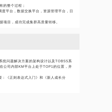
到有的整个过程；
调度平台，数据交换平台，资源管理平台，日
数据项目，成功完成集群高质量转移。
系统问题解决方案的架构设计以及TOBSS系
在公司内部KM平台上处于TOP1的位置，并
授：《正则表达式入门》和《新人成长分