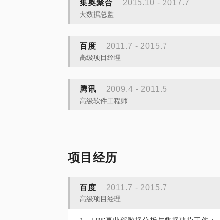
集奥聚合
2015.10 - 2017.7
大数据总监
百度
2011.7 - 2015.7
高级项目经理
腾讯
2009.4 - 2011.5
高级软件工程师
项目经历
百度
2011.7 - 2015.7
高级项目经理