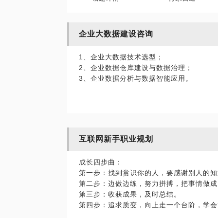
企业大数据建设咨询
1、企业大数据技术选型；
2、企业数据仓库建设与数据治理；
3、企业数据分析与数据智能应用。
互联网新手职业规划
成长四步曲：
第一步：找到赏识你的人，要感谢别人的知
第二步：边做边练，努力拼搏，把事情做成
第三步：收获成果，及时总结。
第四步：追求质变，向上走一个台阶，学会
意志和愿景。