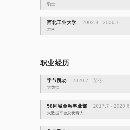
硕士
西北工业大学
2002.9 - 2006.7
本科
职业经历
字节跳动
2020.7 - 至今
大数据
58同城金融事业部
2017.7 - 2020.6
大数据平台总负责人