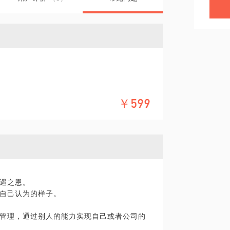
￥599
遇之恩。
自己认为的样子。
管理，通过别人的能力实现自己或者公司的