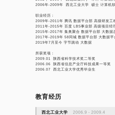
2006年-2009年 西北工业大学 硕士 计算
职业经历：
2009年-2011年 腾讯 数据平台部 高级研发工
2011年-2015年 百度 LBS事业部 高级项目经
2015年-2017年 集奥聚合 数据平台部 大数据
2017年-2019年 58同城 数据平台部 大数据
2019年7月至今 字节跳动 大数据
所获奖项：
2009.01 陕西省科学技术奖二等奖
2006.06 陕西省信息产业厅科技成果一等奖
2006.07 西北工业大学优秀毕业生
教育经历
西北工业大学
2006.9 - 2009.4