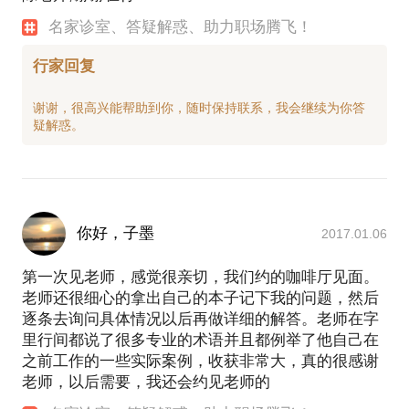
名家诊室、答疑解惑、助力职场腾飞！
行家回复
谢谢，很高兴能帮助到你，随时保持联系，我会继续为你答
你好，子墨
2017.01.06
第一次见老师，感觉很亲切，我们约的咖啡厅见面。
老师还很细心的拿出自己的本子记下我的问题，然后
逐条去询问具体情况以后再做详细的解答。老师在字
里行间都说了很多专业的术语并且都例举了他自己在
之前工作的一些实际案例，收获非常大，真的很感谢
老师，以后需要，我还会约见老师的