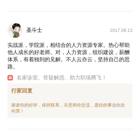
圣斗士
2017.08.13
实战派，学院派，相结合的人力资源专家。热心帮助
他人成长的好老师。对，人力资源，组织建设，薪酬
体系，有着独到的见解。不人云亦云，坚持自己的思
路。
名家诊室、答疑解惑、助力职场腾飞！
行家回复
谢谢你的好评，保持联系，乐意和你交流，愿你的事业欣欣