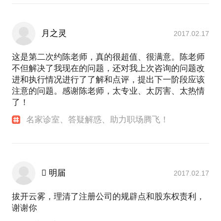
月之灵
2017.02.17
这是第二次约陈老师，真的很超值、很满意。陈老师
不但解决了我现在的问题，还对我上次咨询的问题改
进和执行情况进行了了解和点评，提出下一阶段应该
注意的问题。感谢陈老师，太专业、太厉害、太热情
了！
名家诊室、答疑解惑、助力职场腾飞！
 明届
2017.02.17
拔开云雾，理清了注册公司的规辟点和股东权责利，
谢谢你