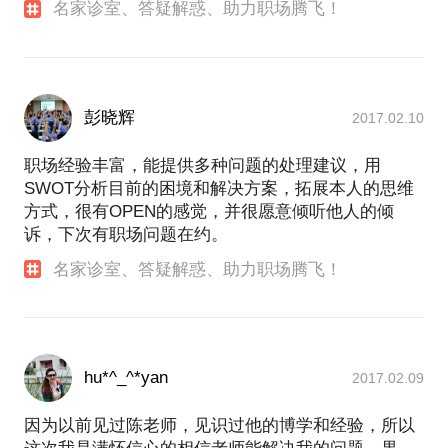
名家诊室、答疑解惑、助力职场腾飞！
彭晓辉
2017.02.10
职场经验丰富，能提供多种问题的处理建议，用
SWOT分析目前的困境和解决方案，拓展本人的思维
方式，很有OPEN的感觉，并很愿意倾听他人的倾
诉，下次有职场问题在约。
名家诊室、答疑解惑、助力职场腾飞！
hu*^_^*yan
2017.02.09
因为以前见过陈老师，见识过他的博学和经验，所以