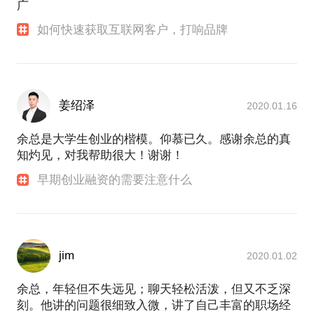
广
如何快速获取互联网客户，打响品牌
姜绍泽
2020.01.16
余总是大学生创业的楷模。仰慕已久。感谢余总的真
知灼见，对我帮助很大！谢谢！
早期创业融资的需要注意什么
jim
2020.01.02
余总，年轻但不失远见；聊天轻松活泼，但又不乏深
刻。他讲的问题很细致入微，讲了自己丰富的职场经