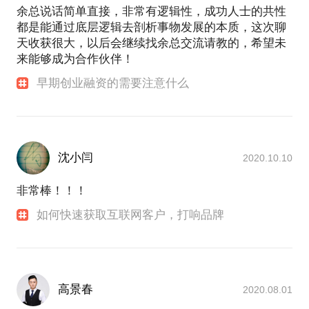
余总说话简单直接，非常有逻辑性，成功人士的共性
都是能通过底层逻辑去剖析事物发展的本质，这次聊
天收获很大，以后会继续找余总交流请教的，希望未
来能够成为合作伙伴！
早期创业融资的需要注意什么
沈小闫
2020.10.10
非常棒！！！
如何快速获取互联网客户，打响品牌
高景春
2020.08.01