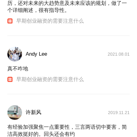
历，还对未来的大趋势意及未来应该的规划，做了一
个详细阐述，很有指导性。
早期创业融资的需要注意什么
Andy Lee
2021.08.01
真不咋地
早期创业融资的需要注意什么
许新风
2019.11.21
有经验加强聚焦一点重要性，三言两语切中要害，简
洁高效挺好的。回头还会有约