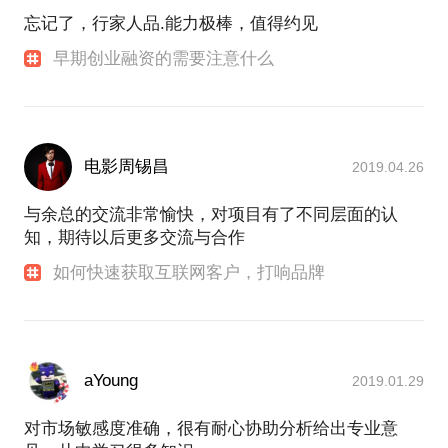
忘记了，行家人品.能力极棒，值得约见
早期创业融资的需要注意什么
电影周锡昌
2019.04.26
与余总的交流非常愉快，对项目有了不同层面的认
知，期待以后更多交流与合作
如何快速获取互联网客户，打响品牌
aYoung
2019.01.29
对市场敏感度准确，很有耐心协助分析给出专业意