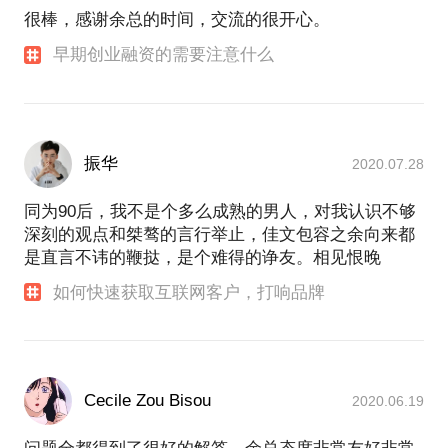
很棒，感谢余总的时间，交流的很开心。
早期创业融资的需要注意什么
振华
2020.07.28
同为90后，我不是个多么成熟的男人，对我认识不够
深刻的观点和桀骜的言行举止，佳文包容之余向来都
是直言不讳的鞭挞，是个难得的诤友。相见恨晚
如何快速获取互联网客户，打响品牌
Cecile Zou Bisou
2020.06.19