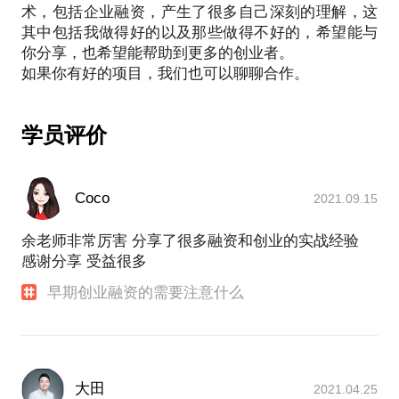
术，包括企业融资，产生了很多自己深刻的理解，这
其中包括我做得好的以及那些做得不好的，希望能与
你分享，也希望能帮助到更多的创业者。
学员评价
Coco
2021.09.15
余老师非常厉害 分享了很多融资和创业的实战经验
感谢分享 受益很多
早期创业融资的需要注意什么
大田
2021.04.25