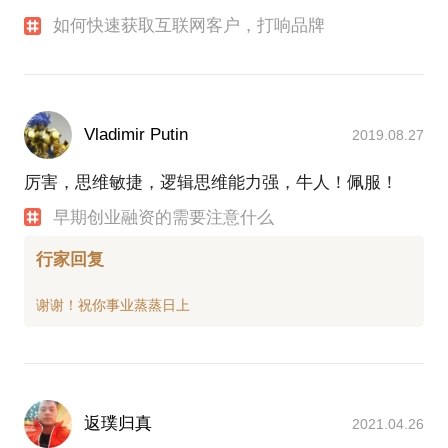
如何快速获取互联网客户，打响品牌
Vladimir Putin
2019.08.27
厉害，思维敏捷，逻辑思维能力强，牛人！佩服！
早期创业融资的需要注意什么
行家回复
返璞归真
2021.04.26