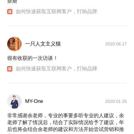
奈斯
如何快速获取互联网客户，打响品牌
一只人文主义猫
2020.06.17
很有收获的一次访谈！
如何快速获取互联网客户，打响品牌
MY-One
2020.01.25
非常感谢余老师，专业的事要多听专业的人建议，余
老师了解了情况后，结合了实际情况给予了建议，年
后也将会结合余老师的建议和方法开始尝试营销和推