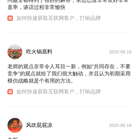
问题全都得到了很好的解答，余总态度非常友好非常
直率，谈话过程非常愉快
如何快速获取互联网客户，打响品牌
吃火锅底料
2020.06.18
老师的观点非常令人耳目一新，例如“共同存在，不要
竞争”的观点就给了我们很大触动，并且认为初期采用
模仿战略就是个有用的方法。
如何快速获取互联网客户，打响品牌
风吹屁屁凉
2020.06.18