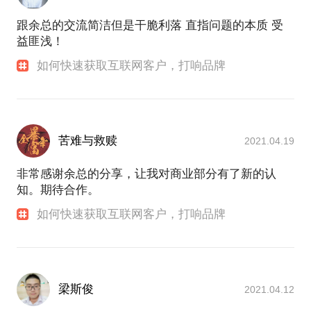
跟余总的交流简洁但是干脆利落 直指问题的本质 受
益匪浅！
如何快速获取互联网客户，打响品牌
苦难与救赎
2021.04.19
非常感谢余总的分享，让我对商业部分有了新的认
知。期待合作。
如何快速获取互联网客户，打响品牌
梁斯俊
2021.04.12