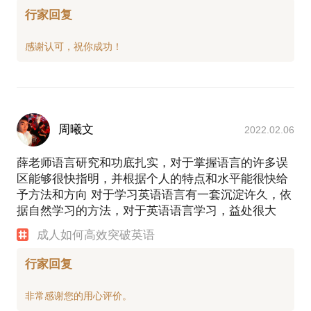
行家回复
周曦文
2022.02.06
薛老师语言研究和功底扎实，对于掌握语言的许多误
区能够很快指明，并根据个人的特点和水平能很快给
予方法和方向 对于学习英语语言有一套沉淀许久，依
据自然学习的方法，对于英语语言学习，益处很大
成人如何高效突破英语
行家回复