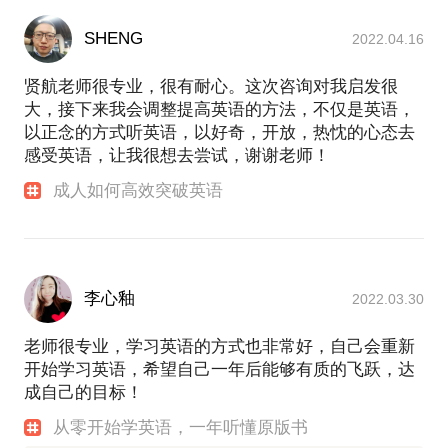
SHENG
2022.04.16
贤航老师很专业，很有耐心。这次咨询对我启发很
大，接下来我会调整提高英语的方法，不仅是英语，
以正念的方式听英语，以好奇，开放，热忱的心态去
感受英语，让我很想去尝试，谢谢老师！
成人如何高效突破英语
李心釉
2022.03.30
老师很专业，学习英语的方式也非常好，自己会重新
开始学习英语，希望自己一年后能够有质的飞跃，达
成自己的目标！
从零开始学英语，一年听懂原版书