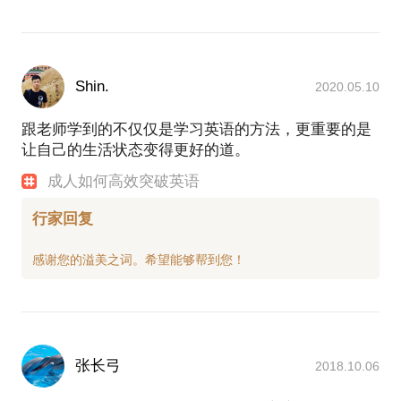
Shin.
2020.05.10
跟老师学到的不仅仅是学习英语的方法，更重要的是
让自己的生活状态变得更好的道。
成人如何高效突破英语
行家回复
张长弓
2018.10.06