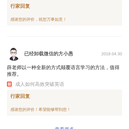
行家回复
已经卸载微信的方小愚
2018.04.30
薛老师以一种全新的方式颠覆语言学习的方法，值得
推荐。
成人如何高效突破英语
行家回复