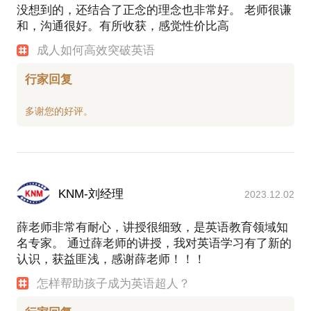
没想到的，还结合了正念的理念也非常好。 老师很谦
和，沟通很好。有所收获，感觉性价比高
成人如何高效突破英语
行家回复
KNM-刘经理
2023.12.02
薛老师非常有耐心，讲授很细致，是英语教育领域知
名专家。 通过薛老师的讲授，我对英语学习有了新的
认识，获益匪浅，感谢薛老师！！！
怎样帮助孩子成为英语超人？