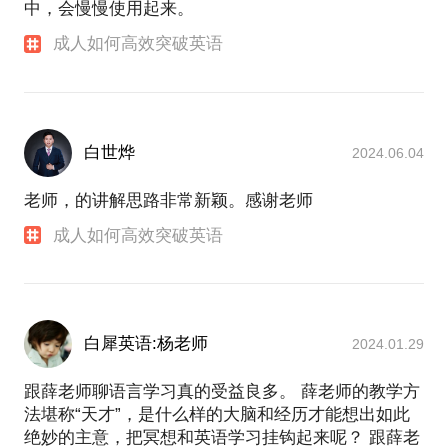
中，会慢慢使用起来。
成人如何高效突破英语
白世烨
2024.06.04
老师，的讲解思路非常新颖。感谢老师
成人如何高效突破英语
白犀英语:杨老师
2024.01.29
跟薛老师聊语言学习真的受益良多。 薛老师的教学方
法堪称“天才”，是什么样的大脑和经历才能想出如此
绝妙的主意，把冥想和英语学习挂钩起来呢？ 跟薛老