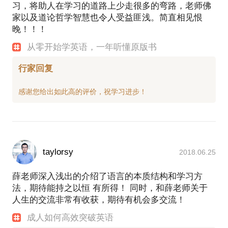
习，将助人在学习的道路上少走很多的弯路，老师佛
家以及道论哲学智慧也令人受益匪浅。简直相见恨
晚！！！
从零开始学英语，一年听懂原版书
行家回复
taylorsy
2018.06.25
薛老师深入浅出的介绍了语言的本质结构和学习方
法，期待能持之以恒 有所得！ 同时，和薛老师关于
人生的交流非常有收获，期待有机会多交流！
成人如何高效突破英语