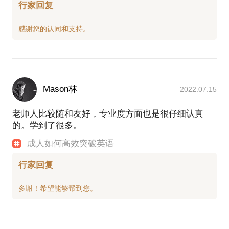
行家回复
Mason林
2022.07.15
老师人比较随和友好，专业度方面也是很仔细认真
的。学到了很多。
成人如何高效突破英语
行家回复