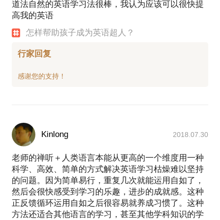
道法自然的英语学习法很棒，我认为应该可以很快提
高我的英语
怎样帮助孩子成为英语超人？
行家回复
Kinlong
2018.07.30
老师的禅听＋人类语言本能从更高的一个维度用一种
科学、高效、简单的方式解决英语学习枯燥难以坚持
的问题。因为简单易行，重复几次就能运用自如了，
然后会很快感受到学习的乐趣，进步的成就感。这种
正反馈循环运用自如之后很容易就养成习惯了。这种
方法还适合其他语言的学习，甚至其他学科知识的学