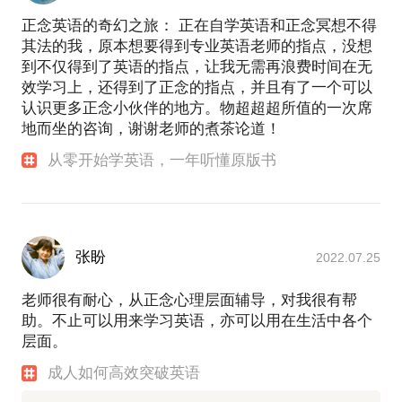
正念英语的奇幻之旅： 正在自学英语和正念冥想不得
其法的我，原本想要得到专业英语老师的指点，没想
到不仅得到了英语的指点，让我无需再浪费时间在无
效学习上，还得到了正念的指点，并且有了一个可以
认识更多正念小伙伴的地方。物超超超所值的一次席
地而坐的咨询，谢谢老师的煮茶论道！
从零开始学英语，一年听懂原版书
张盼
2022.07.25
老师很有耐心，从正念心理层面辅导，对我很有帮
助。不止可以用来学习英语，亦可以用在生活中各个
层面。
成人如何高效突破英语