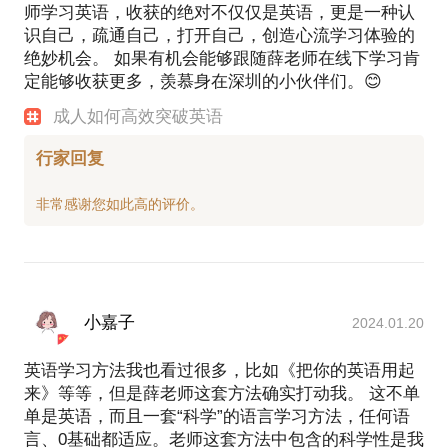
师学习英语，收获的绝对不仅仅是英语，更是一种认
识自己，疏通自己，打开自己，创造心流学习体验的
绝妙机会。 如果有机会能够跟随薛老师在线下学习肯
定能够收获更多，羡慕身在深圳的小伙伴们。😊
成人如何高效突破英语
行家回复
小嘉子
2024.01.20
英语学习方法我也看过很多，比如《把你的英语用起
来》等等，但是薛老师这套方法确实打动我。 这不单
单是英语，而且一套“科学”的语言学习方法，任何语
言、0基础都适应。老师这套方法中包含的科学性是我