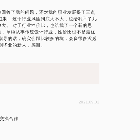
单回答了我的问题，还对我的职业发展提了三点
任制，这个行业风险到底大不大，也给我举了几
大。 对于行业性价比，也给我了一个新的思
的，单纯从事传统设计行业，性价比也不是最优
指导的话，确实会踩比较多的坑，会多很多没必
刚毕业的新人，感谢。
2021.09.02
交流合作