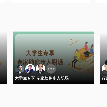
大学生专享 专家助你步入职场
行