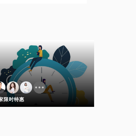
家限时特惠