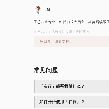
N
王总非常专业，给我们很大启发，期待后续跟
参与话题：结构设计人职业进阶实操
行家回复：谢谢支持。
常见问题
「在行」能帮我做什么？
如何开始使用「在行」？