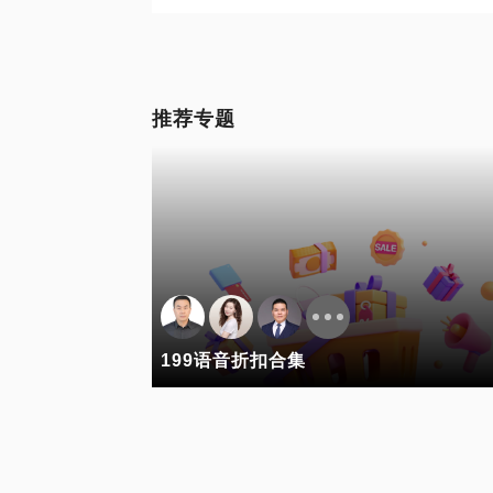
推荐专题
199语音折扣合集