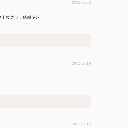
2022.03.02
得比较透彻，感谢感谢。
2022.02.19
2021.09.12