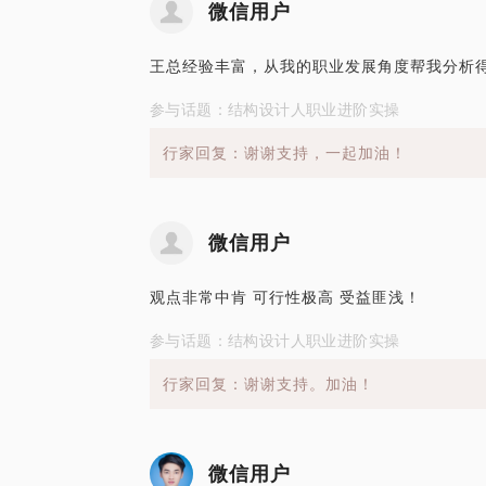
微信用户
王总经验丰富，从我的职业发展角度帮我分析
参与话题：结构设计人职业进阶实操
行家回复：谢谢支持，一起加油！
微信用户
观点非常中肯 可行性极高 受益匪浅！
参与话题：结构设计人职业进阶实操
行家回复：谢谢支持。加油！
微信用户