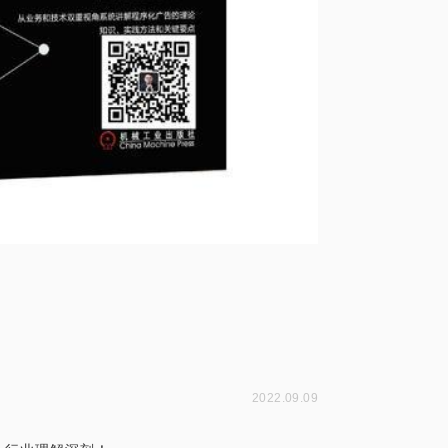
2022.09.09