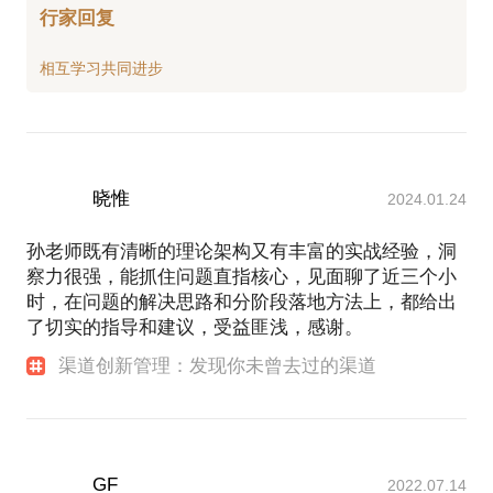
行家回复
晓惟
2024.01.24
孙老师既有清晰的理论架构又有丰富的实战经验，洞
察力很强，能抓住问题直指核心，见面聊了近三个小
时，在问题的解决思路和分阶段落地方法上，都给出
了切实的指导和建议，受益匪浅，感谢。
渠道创新管理：发现你未曾去过的渠道
GF
2022.07.14