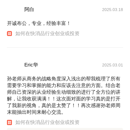
阿白
2025.03.18
开诚布公，专业，经验丰富！
如何在快消品行业创业或投资
Eric华
2025.03.01
孙老师从商务的战略角度深入浅出的帮我梳理了所有
需要学习和掌握的能力和应该去注意的方面。结合老
师自己资深的从业经验生动细致的进行了全方位的讲
解，让我收获满满！！这次面对面的学习真的是打开
了我新的视角，真的是太赞了！！再次感谢孙老师周
末能抽出时间来耐心交流。
如何在快消品行业创业或投资