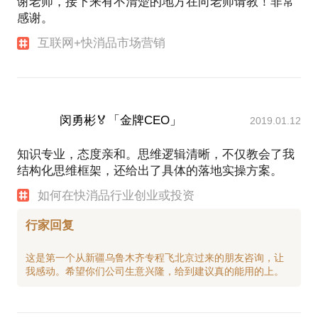
谢老师，接下来有不清楚的地方在向老师请教！非常
感谢。
互联网+快消品市场营销
闵勇彬🏅「金牌CEO」
2019.01.12
知识专业，态度亲和。思维逻辑清晰，不仅教会了我
结构化思维框架，还给出了具体的落地实操方案。
如何在快消品行业创业或投资
行家回复
这是第一个从新疆乌鲁木齐专程飞北京过来的朋友咨询，让