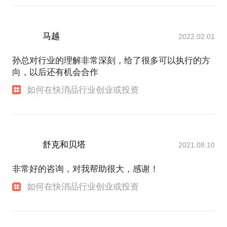
马越
2022.02.01
孙总对行业的理解非常深刻，给了很多可以执行的方
向，以后还有机会合作
如何在快消品行业创业或投资
舒克和贝塔
2021.08.10
非常好的咨询，对我帮助很大，感谢！
如何在快消品行业创业或投资