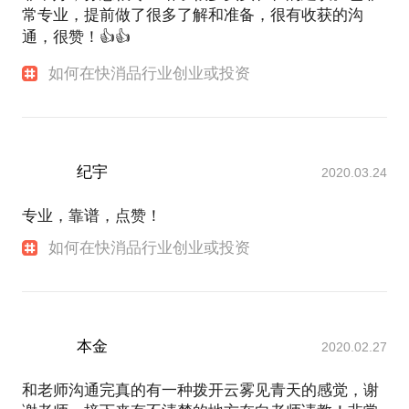
常专业，提前做了很多了解和准备，很有收获的沟
通，很赞！👍👍
如何在快消品行业创业或投资
纪宇
2020.03.24
专业，靠谱，点赞！
如何在快消品行业创业或投资
本金
2020.02.27
和老师沟通完真的有一种拨开云雾见青天的感觉，谢