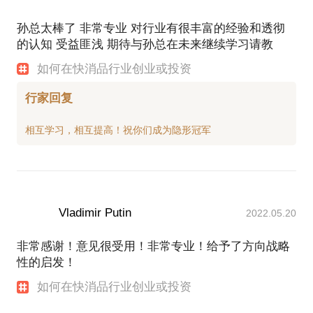
孙总太棒了 非常专业 对行业有很丰富的经验和透彻
的认知 受益匪浅 期待与孙总在未来继续学习请教
如何在快消品行业创业或投资
行家回复
Vladimir Putin
2022.05.20
非常感谢！意见很受用！非常专业！给予了方向战略
性的启发！
如何在快消品行业创业或投资