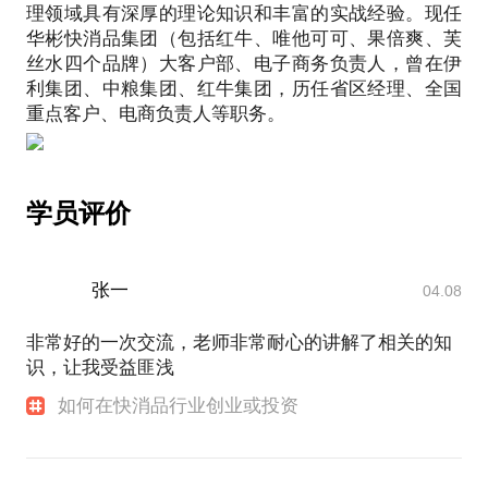
理领域具有深厚的理论知识和丰富的实战经验。现任
华彬快消品集团（包括红牛、唯他可可、果倍爽、芙
丝水四个品牌）大客户部、电子商务负责人，曾在伊
利集团、中粮集团、红牛集团，历任省区经理、全国
学员评价
张一
04.08
非常好的一次交流，老师非常耐心的讲解了相关的知
识，让我受益匪浅
如何在快消品行业创业或投资