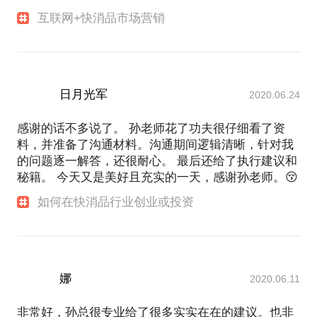
互联网+快消品市场营销
日月光军
2020.06.24
感谢的话不多说了。 孙老师花了功夫很仔细看了资
料，并准备了沟通材料。沟通期间逻辑清晰，针对我
的问题逐一解答，还很耐心。 最后还给了执行建议和
秘籍。 今天又是美好且充实的一天，感谢孙老师。😚
如何在快消品行业创业或投资
娜
2020.06.11
非常好，孙总很专业给了很多实实在在的建议。也非