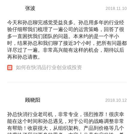
张波
2018.11.10
今天和孙总聊完感觉受益良多。孙总用多年的行业经
验仔细帮我们梳理了一遍公司的运营策略，回答了很
多一直困扰我们团队的问题。本来约的是一个半小
时，结果孙总和我们聊了接近3个小时，把所有问题都
详尽过了一遍。非常高兴能有这样的机会，期待以后
再和孙总请教。
如何在快消品行业创业或投资
顾晓阳
2018.10.12
孙总快消行业老司机，非常专业，强烈推荐！很庆幸
能在这个时间和孙总遇见，对于公司的战略调整非常
有帮助！收获很大，从组织架构、产品到价格等几个