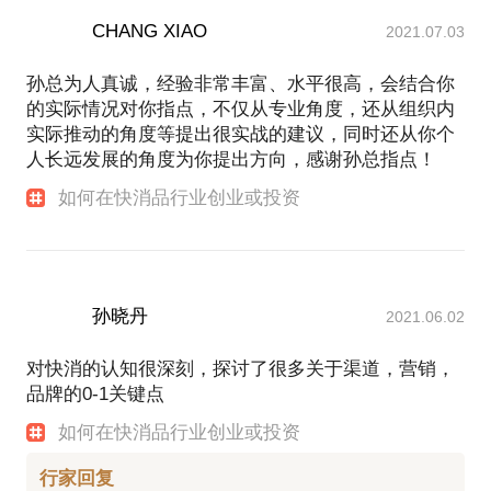
CHANG XIAO
2021.07.03
孙总为人真诚，经验非常丰富、水平很高，会结合你
的实际情况对你指点，不仅从专业角度，还从组织内
实际推动的角度等提出很实战的建议，同时还从你个
人长远发展的角度为你提出方向，感谢孙总指点！
如何在快消品行业创业或投资
孙晓丹
2021.06.02
对快消的认知很深刻，探讨了很多关于渠道，营销，
品牌的0-1关键点
如何在快消品行业创业或投资
行家回复