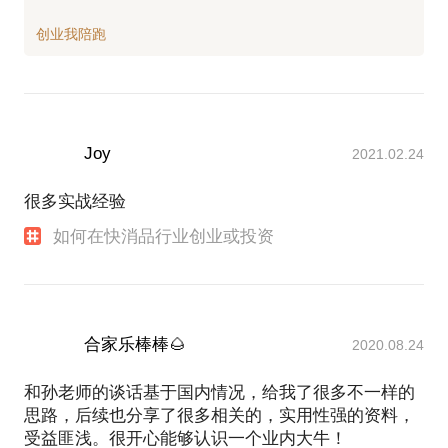
Joy
2021.02.24
很多实战经验
如何在快消品行业创业或投资
合家乐棒棒🌰
2020.08.24
和孙老师的谈话基于国内情况，给我了很多不一样的
思路，后续也分享了很多相关的，实用性强的资料，
受益匪浅。很开心能够认识一个业内大牛！