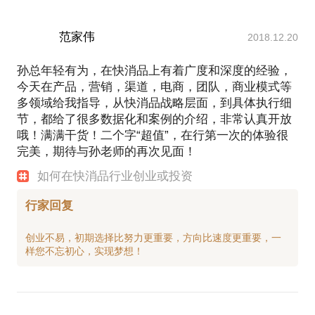
范家伟
2018.12.20
孙总年轻有为，在快消品上有着广度和深度的经验，
今天在产品，营销，渠道，电商，团队，商业模式等
多领域给我指导，从快消品战略层面，到具体执行细
节，都给了很多数据化和案例的介绍，非常认真开放
哦！满满干货！二个字“超值”，在行第一次的体验很
完美，期待与孙老师的再次见面！
如何在快消品行业创业或投资
行家回复
创业不易，初期选择比努力更重要，方向比速度更重要，一